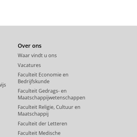
Over ons
Waar vindt u ons
Vacatures
Faculteit Economie en
Bedrijfskunde
ijs
Faculteit Gedrags- en
Maatschappijwetenschappen
Faculteit Religie, Cultuur en
Maatschappij
Faculteit der Letteren
Faculteit Medische