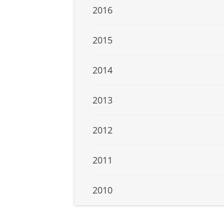
2016
2015
2014
2013
2012
2011
2010