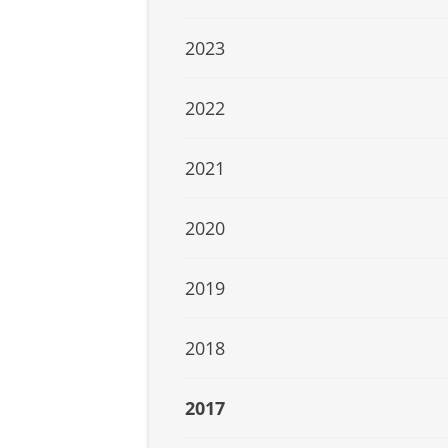
2023
2022
2021
2020
2019
2018
2017