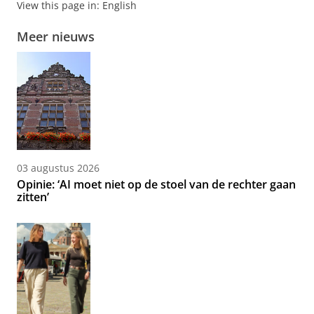
View this page in:
English
Meer nieuws
03 augustus 2026
Opinie: ‘AI moet niet op de stoel van de rechter gaan
zitten’