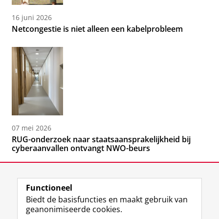
16 juni 2026
Netcongestie is niet alleen een kabelprobleem
07 mei 2026
RUG-onderzoek naar staatsaansprakelijkheid bij
cyberaanvallen ontvangt NWO-beurs
Functioneel
Biedt de basisfuncties en maakt gebruik van
geanonimiseerde cookies.