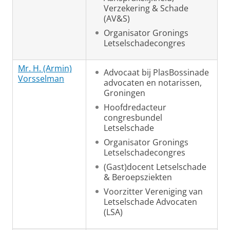
Verzekering & Schade
(AV&S)
Organisator Gronings
Letselschadecongres
Mr. H. (Armin)
Advocaat bij PlasBossinade
Vorsselman
advocaten en notarissen,
Groningen
Hoofdredacteur
congresbundel
Letselschade
Organisator Gronings
Letselschadecongres
(Gast)docent Letselschade
& Beroepsziekten
Voorzitter Vereniging van
Letselschade Advocaten
(LSA)