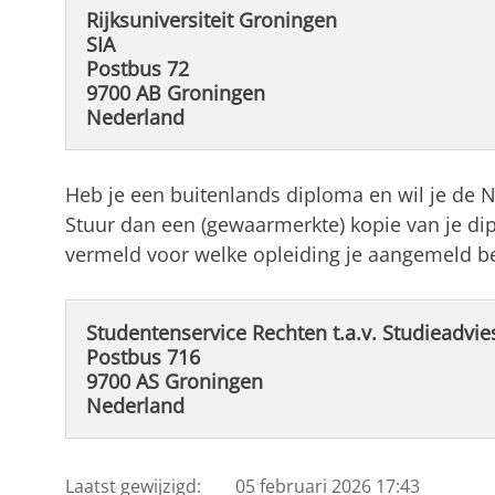
Rijksuniversiteit Groningen
SIA
Postbus 72
9700 AB Groningen
Nederland
Heb je een buitenlands diploma en wil je de N
Stuur dan een (gewaarmerkte) kopie van je dip
vermeld voor welke opleiding je aangemeld be
Studentenservice Rechten t.a.v. Studieadvie
Postbus 716
9700 AS Groningen
Nederland
Laatst gewijzigd:
05 februari 2026 17:43