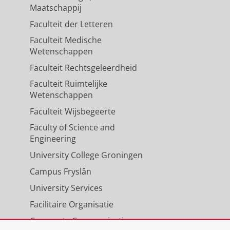
Maatschappij
Faculteit der Letteren
Faculteit Medische
Wetenschappen
Faculteit Rechtsgeleerdheid
Faculteit Ruimtelijke
Wetenschappen
Faculteit Wijsbegeerte
Faculty of Science and
Engineering
University College Groningen
Campus Fryslân
University Services
Facilitaire Organisatie
Corporate Communicatie