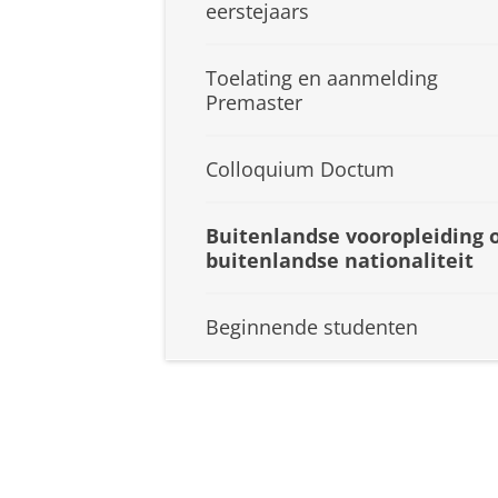
eerstejaars
Toelating en aanmelding
Premaster
Colloquium Doctum
Buitenlandse vooropleiding 
buitenlandse nationaliteit
Beginnende studenten