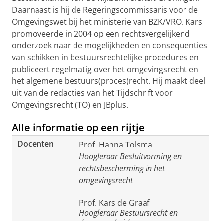
Daarnaast is hij de Regeringscommissaris voor de
Omgevingswet bij het ministerie van BZK/VRO. Kars
promoveerde in 2004 op een rechtsvergelijkend
onderzoek naar de mogelijkheden en consequenties
van schikken in bestuursrechtelijke procedures en
publiceert regelmatig over het omgevingsrecht en
het algemene bestuurs(proces)recht. Hij maakt deel
uit van de redacties van het Tijdschrift voor
Omgevingsrecht (TO) en JBplus.
Alle informatie op een rijtje
Docenten
Prof. Hanna Tolsma
Hoogleraar Besluitvorming en
rechtsbescherming in het
omgevingsrecht
Prof. Kars de Graaf
Hoogleraar Bestuursrecht en