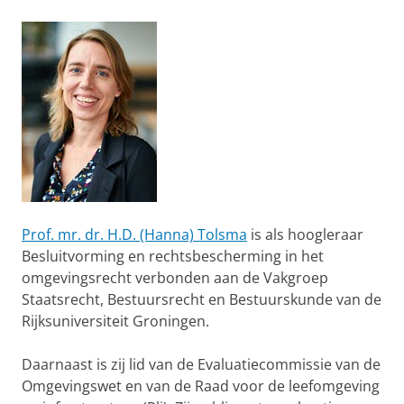
Prof. mr. dr. H.D. (Hanna) Tolsma
is als hoogleraar
Besluitvorming en rechtsbescherming in het
omgevingsrecht verbonden aan de Vakgroep
Staatsrecht, Bestuursrecht en Bestuurskunde van de
Rijksuniversiteit Groningen.
Daarnaast is zij lid van de Evaluatiecommissie van de
Omgevingswet en van de Raad voor de leefomgeving