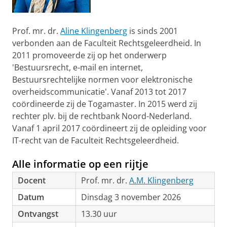
Prof. mr. dr.
Aline Klingenberg
is sinds 2001
verbonden aan de Faculteit Rechtsgeleerdheid. In
2011 promoveerde zij op het onderwerp
'Bestuursrecht, e-mail en internet,
Bestuursrechtelijke normen voor elektronische
overheidscommunicatie'. Vanaf 2013 tot 2017
coördineerde zij de Togamaster. In 2015 werd zij
rechter plv. bij de rechtbank Noord-Nederland.
Vanaf 1 april 2017 coördineert zij de opleiding voor
IT-recht van de Faculteit Rechtsgeleerdheid.
Alle informatie op een rijtje
Docent
Prof. mr. dr.
A.M. Klingenberg
Datum
Dinsdag 3 november 2026
Ontvangst
13.30 uur