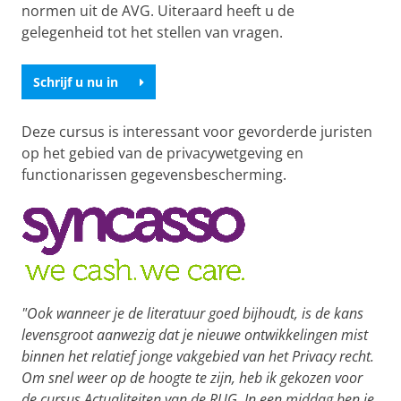
normen uit de AVG. Uiteraard heeft u de
gelegenheid tot het stellen van vragen.
Schrijf u nu in
Deze cursus is interessant voor gevorderde juristen
op het gebied van de privacywetgeving en
functionarissen gegevensbescherming.
"Ook wanneer je de literatuur goed bijhoudt, is de kans
levensgroot aanwezig dat je nieuwe ontwikkelingen mist
binnen het relatief jonge vakgebied van het Privacy recht.
Om snel weer op de hoogte te zijn, heb ik gekozen voor
de cursus Actualiteiten van de RUG. In een middag ben je