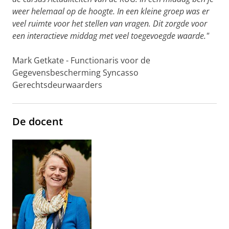
weer helemaal op de hoogte. In een kleine groep was er
veel ruimte voor het stellen van vragen. Dit zorgde voor
een interactieve middag met veel toegevoegde waarde."
Mark Getkate - Functionaris voor de
Gegevensbescherming Syncasso
Gerechtsdeurwaarders
De docent