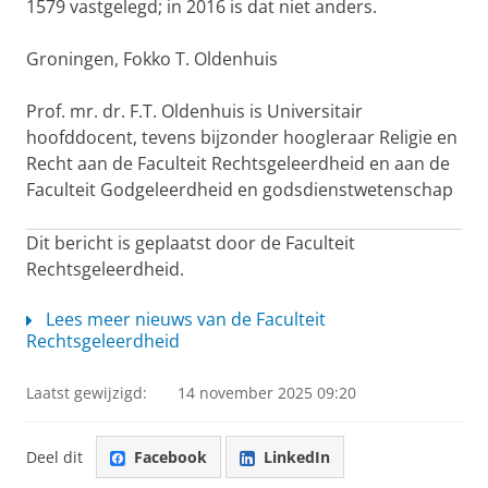
1579 vastgelegd; in 2016 is dat niet anders.
Groningen, Fokko T. Oldenhuis
Prof. mr. dr. F.T. Oldenhuis is Universitair
hoofddocent, tevens bijzonder hoogleraar Religie en
Recht aan de Faculteit Rechtsgeleerdheid en aan de
Faculteit Godgeleerdheid en godsdienstwetenschap
Dit bericht is geplaatst door de Faculteit
Rechtsgeleerdheid.
Lees meer nieuws van de Faculteit
Rechtsgeleerdheid
Laatst gewijzigd:
14 november 2025 09:20
Deel dit
Facebook
LinkedIn