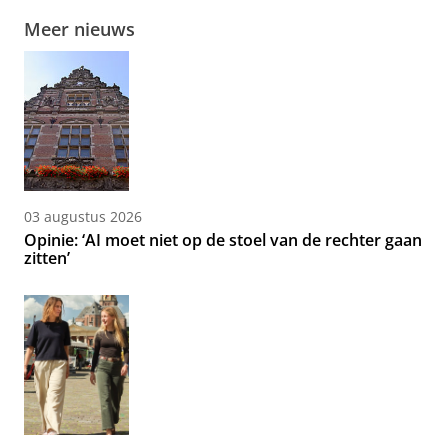
Meer nieuws
03 augustus 2026
Opinie: ‘AI moet niet op de stoel van de rechter gaan
zitten’