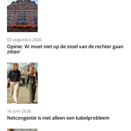
03 augustus 2026
Opinie: ‘AI moet niet op de stoel van de rechter gaan
zitten’
16 juni 2026
Netcongestie is niet alleen een kabelprobleem