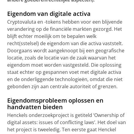
Eigendom van digitale activa
Cryptovaluta en -tokens hebben voor een blijvende
verandering op de financiële markten gezorgd. Het
blijft echter moeilijk om te bepalen welk
recht(sstelsel) de eigendom van die activa vaststelt.
Doorgaans wordt aangeknoopt bij een geografische
locatie, zoals de locatie van de zaak waarvan het
eigendom moet worden vastgesteld. Die oplossing
staat echter op gespannen voet met digitale activa
en de onderliggende technologieën, omdat die niet
gebonden zijn aan centrale autoriteit of grenzen.
Eigendomsprobleem oplossen en
handvatten bieden
Henckels onderzoekproject is getiteld ‘Ownership of
digital assets: issues of conflicting laws’. Het doel van
het project is tweeledig. Ten eerste gaat Henckel