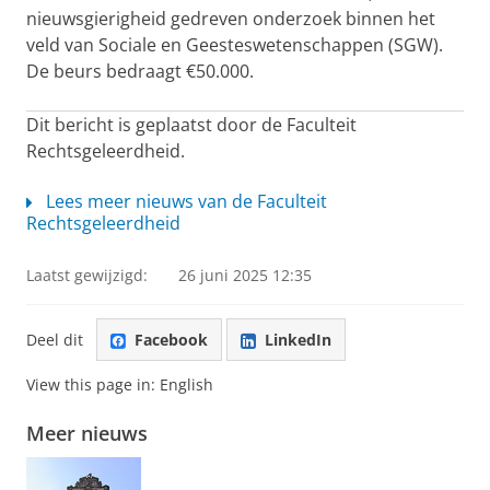
nieuwsgierigheid gedreven onderzoek binnen het
veld van Sociale en Geesteswetenschappen (SGW).
De beurs bedraagt €50.000.
Dit bericht is geplaatst door de Faculteit
Rechtsgeleerdheid.
Lees meer nieuws van de Faculteit
Rechtsgeleerdheid
Laatst gewijzigd:
26 juni 2025 12:35
Deel dit
Facebook
LinkedIn
View this page in:
English
Meer nieuws