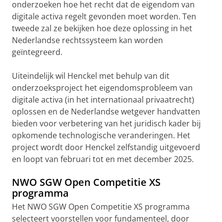
onderzoeken hoe het recht dat de eigendom van
digitale activa regelt gevonden moet worden. Ten
tweede zal ze bekijken hoe deze oplossing in het
Nederlandse rechtssysteem kan worden
geïntegreerd.
Uiteindelijk wil Henckel met behulp van dit
onderzoeksproject het eigendomsprobleem van
digitale activa (in het internationaal privaatrecht)
oplossen en de Nederlandse wetgever handvatten
bieden voor verbetering van het juridisch kader bij
opkomende technologische veranderingen. Het
project wordt door Henckel zelfstandig uitgevoerd
en loopt van februari tot en met december 2025.
NWO SGW Open Competitie XS
programma
Het NWO SGW Open Competitie XS programma
selecteert voorstellen voor fundamenteel, door