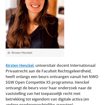
dr. Kirsten Henckel
Kirsten Henckel
, universitair docent Internationaal
Privaatrecht aan de Faculteit Rechtsgeleerdheid,
heeft onlangs een beurs ontvangen vanuit het NWO
SGW Open Competitie XS programma. Henckel
ontvangt de beurs voor haar onderzoek naar de
vaststelling van het toepasselijk recht met
betrekking tot eigendom van digitale activa (en
andere goederenrechtelijke aspecten).