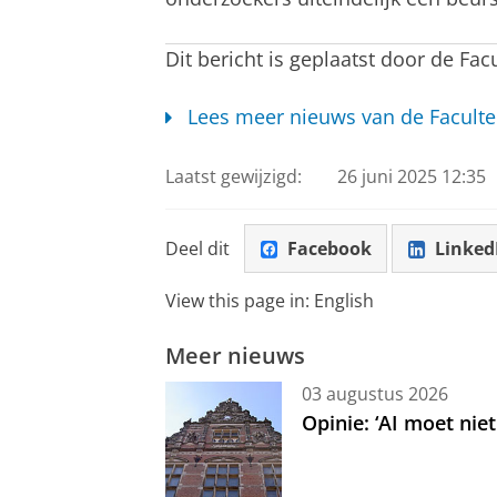
Dit bericht is geplaatst door de Fac
Lees meer nieuws van de Faculte
Laatst gewijzigd:
26 juni 2025 12:35
Deel dit
Facebook
Linked
View this page in:
English
Meer nieuws
03 augustus 2026
Opinie: ‘AI moet nie