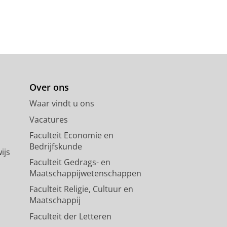
Over ons
Waar vindt u ons
Vacatures
Faculteit Economie en
Bedrijfskunde
ijs
Faculteit Gedrags- en
Maatschappijwetenschappen
Faculteit Religie, Cultuur en
Maatschappij
Faculteit der Letteren