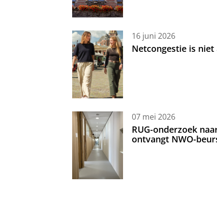
16 juni 2026
Netcongestie is niet
07 mei 2026
RUG-onderzoek naar 
ontvangt NWO-beur