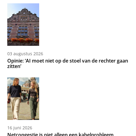
03 augustus 2026
Opinie: ‘AI moet niet op de stoel van de rechter gaan
zitten’
16 juni 2026
Netcongestie is niet alleen een kabelprobleem