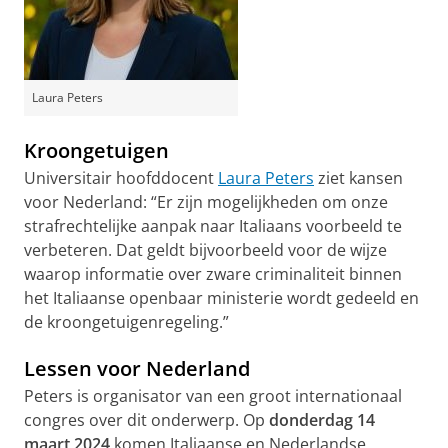
Laura Peters
Kroongetuigen
Universitair hoofddocent
Laura Peters
ziet kansen
voor Nederland: “Er zijn mogelijkheden om onze
strafrechtelijke aanpak naar Italiaans voorbeeld te
verbeteren. Dat geldt bijvoorbeeld voor de wijze
waarop informatie over zware criminaliteit binnen
het Italiaanse openbaar ministerie wordt gedeeld en
de kroongetuigenregeling.”
Lessen voor Nederland
Peters is organisator van een groot internationaal
congres over dit onderwerp. Op
donderdag 14
maart 2024
komen Italiaanse en Nederlandse