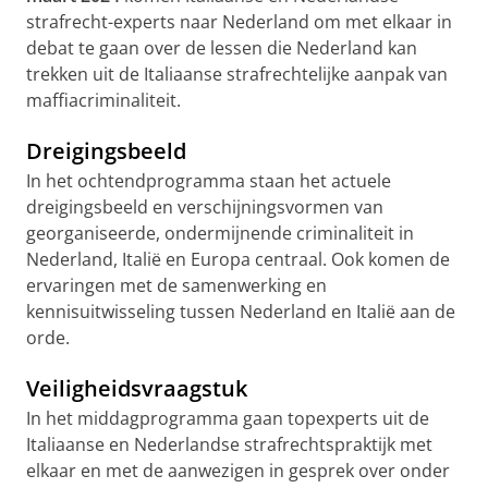
strafrecht-experts naar Nederland om met elkaar in
debat te gaan over de lessen die Nederland kan
trekken uit de Italiaanse strafrechtelijke aanpak van
maffiacriminaliteit.
Dreigingsbeeld
In het ochtendprogramma staan het actuele
dreigingsbeeld en verschijningsvormen van
georganiseerde, ondermijnende criminaliteit in
Nederland, Italië en Europa centraal. Ook komen de
ervaringen met de samenwerking en
kennisuitwisseling tussen Nederland en Italië aan de
orde.
Veiligheidsvraagstuk
In het middagprogramma gaan topexperts uit de
Italiaanse en Nederlandse strafrechtspraktijk met
elkaar en met de aanwezigen in gesprek over onder