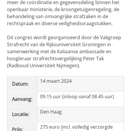
meer de coördinatie en gegevensdeling binnen het
openbaar ministerie, de kroongetuigenregeling, de
behandeling van omvangrijke strafzaken in de
rechtspraak en diverse veiligheidsvraagstukken.
Dit congres wordt georganiseerd door de Vakgroep
Strafrecht van de Rijksuniversiteit Groningen in
samenwerking met de Italiaanse ambassade en
hoogleraar strafrechtsvergelijking Peter Tak
(Radboud Universiteit Nijmegen).
14 maart 2024
Datum:
09.15 uur (inloop vanaf 08.45 uur)
Aanvang:
Den Haag
Locatie:
275 euro (incl. volledig verzorgde
Prijs: