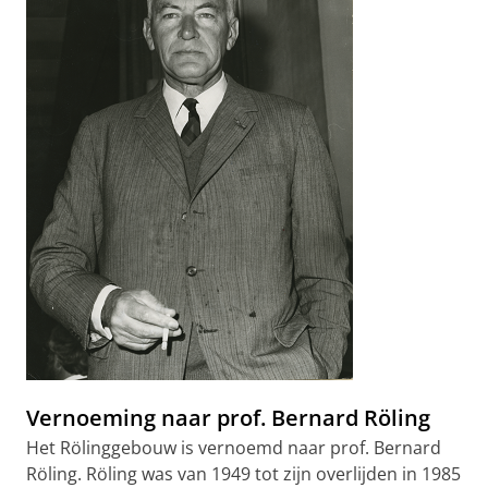
Vernoeming naar prof. Bernard Röling
Het Rölinggebouw is vernoemd naar prof. Bernard
Röling. Röling was van 1949 tot zijn overlijden in 1985