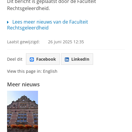
Dit bericht is geplaatst door de Faculteit
Rechtsgeleerdheid.
Lees meer nieuws van de Faculteit
Rechtsgeleerdheid
Laatst gewijzigd:
26 juni 2025 12:35
Deel dit
Facebook
LinkedIn
View this page in:
English
Meer nieuws