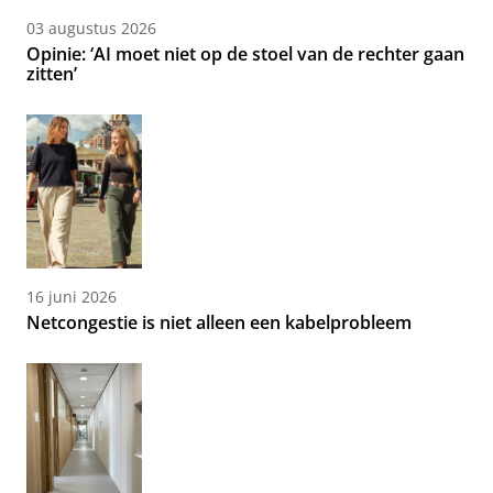
03 augustus 2026
Opinie: ‘AI moet niet op de stoel van de rechter gaan
zitten’
16 juni 2026
Netcongestie is niet alleen een kabelprobleem