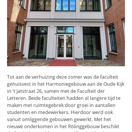
Tot aan de verhuizing deze zomer was de faculteit
gehuisvest in het Harmoniegebouw aan de Oude Kijk
in 't Jatstraat 26, samen met de Faculteit der
Letteren. Beide faculteiten hadden al langere tijd te
maken met ruimtegebrek door groei in aantallen
studenten en medewerkers. Hierdoor werd ook
vanuit omliggende gebouwen gewerkt. Met het
nieuwe onderkomen in het Rölinggebouw beschikt