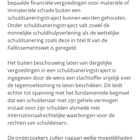
bepaalde financiële vergoedingen voor materiële of
immateriële schade buiten een
schuldsaneringstraject kunnen worden gehouden.
Onder schuldsaneringstraject valt zowel de
minnelijke schuldhulpverlening als de wettelijke
schuldsanering zoals deze in titel III van de
Faillissementswet is geregeld.
Het buiten beschouwing laten van dergelijke
vergoedingen in een schuldsaneringstraject is
ingegeven door de wens een slachtoffer vrijelijk over
de tegemoetkoming te laten beschikken. Dit leidt
echter tot spanning met het fundamentele beginsel
dat een schuldenaar met zijn gehele vermogen
instaat voor zijn schulden alsmede met
internationaalrechtelijke waarborgen voor de
rechten van schuldeisers.
De onderzoekers zullen nagaan welke mogelijkheden