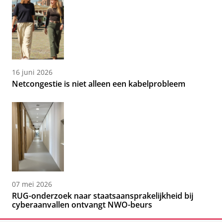
16 juni 2026
Netcongestie is niet alleen een kabelprobleem
07 mei 2026
RUG-onderzoek naar staatsaansprakelijkheid bij
cyberaanvallen ontvangt NWO-beurs