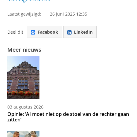
Laatst gewijzigd:
26 juni 2025 12:35
Deel dit
Facebook
LinkedIn
Meer nieuws
03 augustus 2026
Opinie: ‘AI moet niet op de stoel van de rechter gaan
zitten’