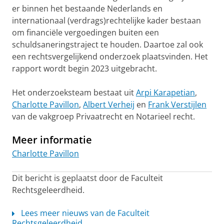
er binnen het bestaande Nederlands en
internationaal (verdrags)rechtelijke kader bestaan
om financiële vergoedingen buiten een
schuldsaneringstraject te houden. Daartoe zal ook
een rechtsvergelijkend onderzoek plaatsvinden. Het
rapport wordt begin 2023 uitgebracht.
Het onderzoeksteam bestaat uit
Arpi Karapetian
,
Charlotte Pavillon
,
Albert Verheij
en
Frank Verstijlen
van de vakgroep Privaatrecht en Notarieel recht.
Meer informatie
Charlotte Pavillon
Dit bericht is geplaatst door de Faculteit
Rechtsgeleerdheid.
Lees meer nieuws van de Faculteit
Rechtsgeleerdheid