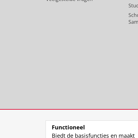
Stu
Sch
Sam
Functioneel
Biedt de basisfuncties en maakt