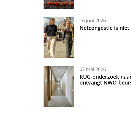
16 juni 2026
Netcongestie is niet
07 mei 2026
RUG-onderzoek naar 
ontvangt NWO-beur