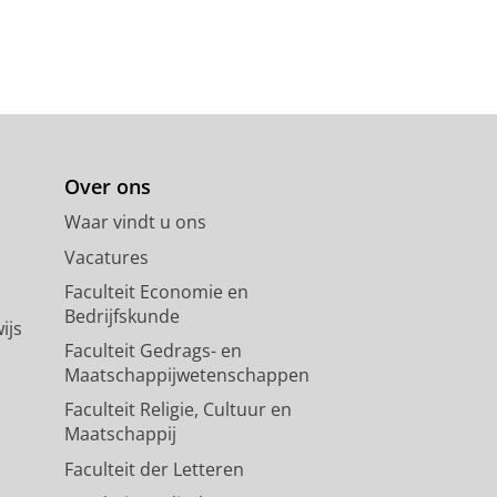
Over ons
Waar vindt u ons
Vacatures
Faculteit Economie en
Bedrijfskunde
ijs
Faculteit Gedrags- en
Maatschappijwetenschappen
Faculteit Religie, Cultuur en
Maatschappij
Faculteit der Letteren