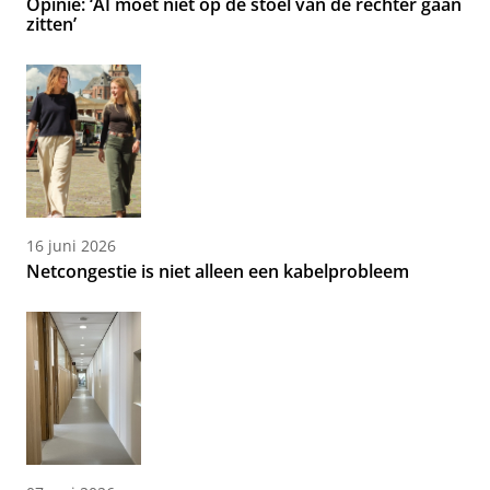
Opinie: ‘AI moet niet op de stoel van de rechter gaan
zitten’
16 juni 2026
Netcongestie is niet alleen een kabelprobleem