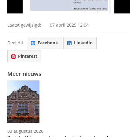
Laatst gewijzigd:
07 april 2025 12:04
Deel dit
Facebook
LinkedIn
Pinterest
Meer nieuws
03 augustus 2026