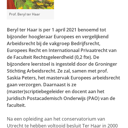
Prof. Beryl ter Haar
Beryl ter Haar is per 1 april 2021 benoemd tot
bijzonder hoogleraar Europees en vergelijkend
Arbeidsrecht bij de vakgroep Bedrijfsrecht,
Europees Recht en Internationaal Privaatrecht van
de Faculteit Rechtsgeleerdheid (0,2 fte). De
bijzondere leerstoel is ingesteld door de Groninger
Stichting Arbeidsrecht. Ze zal, samen met prof.
Saskia Peters, het mastervak Europees arbeidsrecht
gaan verzorgen. Daarnaast is ze
(master)scriptiebegeleider en docent aan het
Juridisch Postacademisch Onderwijs (PAO) van de
faculteit.
Na een opleiding aan het conservatorium van
Utrecht te hebben voltooid besluit Ter Haar in 2000