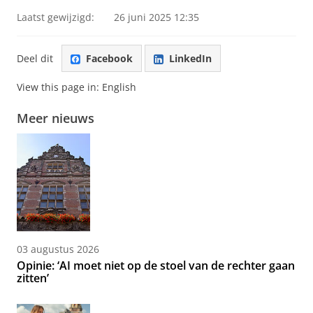
Laatst gewijzigd:
26 juni 2025 12:35
Deel dit
Facebook
LinkedIn
View this page in:
English
Meer nieuws
03 augustus 2026
Opinie: ‘AI moet niet op de stoel van de rechter gaan
zitten’