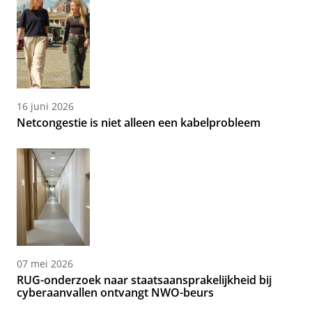
16 juni 2026
Netcongestie is niet alleen een kabelprobleem
07 mei 2026
RUG-onderzoek naar staatsaansprakelijkheid bij
cyberaanvallen ontvangt NWO-beurs