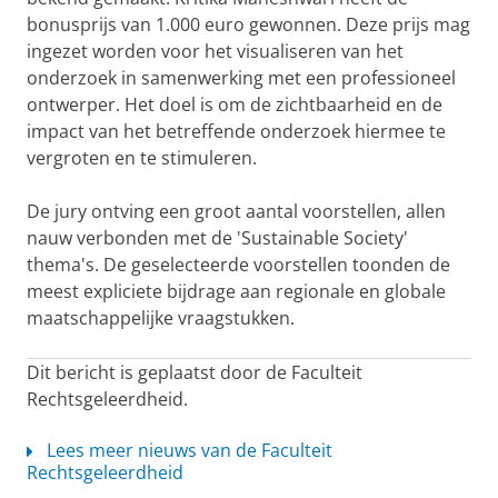
bonusprijs van 1.000 euro gewonnen. Deze prijs mag
ingezet worden voor het visualiseren van het
onderzoek in samenwerking met een professioneel
ontwerper. Het doel is om de zichtbaarheid en de
impact van het betreffende onderzoek hiermee te
vergroten en te stimuleren.
De jury ontving een groot aantal voorstellen, allen
nauw verbonden met de 'Sustainable Society'
thema's. De geselecteerde voorstellen toonden de
meest expliciete bijdrage aan regionale en globale
maatschappelijke vraagstukken.
Dit bericht is geplaatst door de Faculteit
Rechtsgeleerdheid.
Lees meer nieuws van de Faculteit
Rechtsgeleerdheid