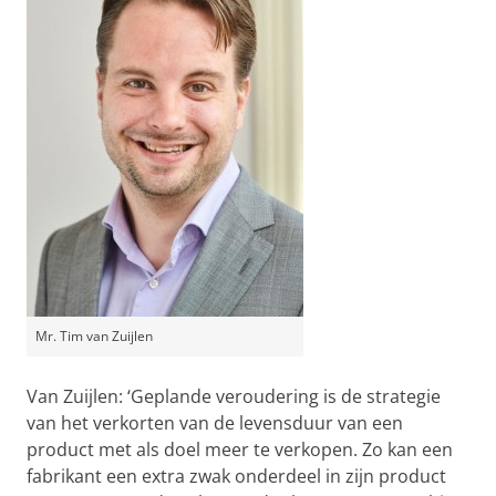
Mr. Tim van Zuijlen
Van Zuijlen: ‘Geplande veroudering is de strategie
van het verkorten van de levensduur van een
product met als doel meer te verkopen. Zo kan een
fabrikant een extra zwak onderdeel in zijn product