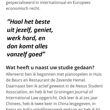
gespecialiseerd in internationaal en Europees
economisch recht.
Wat heeft u naast uw studie gedaan?
Allereerst ben ik begonnen met pianospelen in Huis
de Beurs en Restaurant de Zevende Hemel.
Daarnaast ben ik actief geweest in de Nexus Student
Association, en heb ik het Groningen Journal of
International Law opgericht. Ook leer ik al zes jaar
Chinees, heb ik twee keer in China lesgegeven, in
Kenia en India vrijwilligerswerk gedaan en heb ik bij