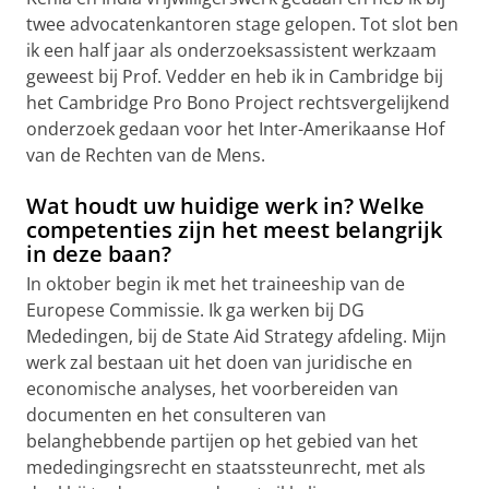
twee advocatenkantoren stage gelopen. Tot slot ben
ik een half jaar als onderzoeksassistent werkzaam
geweest bij Prof. Vedder en heb ik in Cambridge bij
het Cambridge Pro Bono Project rechtsvergelijkend
onderzoek gedaan voor het Inter-Amerikaanse Hof
van de Rechten van de Mens.
Wat houdt uw huidige werk in? Welke
competenties zijn het meest belangrijk
in deze baan?
In oktober begin ik met het traineeship van de
Europese Commissie. Ik ga werken bij DG
Mededingen, bij de State Aid Strategy afdeling. Mijn
werk zal bestaan uit het doen van juridische en
economische analyses, het voorbereiden van
documenten en het consulteren van
belanghebbende partijen op het gebied van het
mededingingsrecht en staatssteunrecht, met als