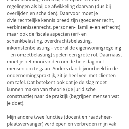
regelingen als bij de afwikkeling daarvan (dus bij
overlijden en scheiden). Daarvoor moet je
civielrechtelijke kennis breed zijn (goederenrecht,
verbintenissenrecht, personen-, familie- en erfrecht),
maar ook de fiscale aspecten (erf- en
schenkbelasting, overdrachtsbelasting,
inkomstenbelasting – vooral de eigenwoningregeling
– en omzetbelasting) spelen een grote rol. Daarnaast
moet je het mooi vinden om de hele dag met
mensen om te gaan. Anders dan bijvoorbeeld in de
ondernemingspraktijk, zit je heel veel met cliënten
om tafel. Dat betekent ook dat je de slag moet
kunnen maken van theorie (de juridische
constructie) naar de praktijk (begrijpen mensen wat
je doet).
Mijn andere twee functies (docent en raadsheer-
plaatsvervanger) verdiepen en verbreden mijn vak