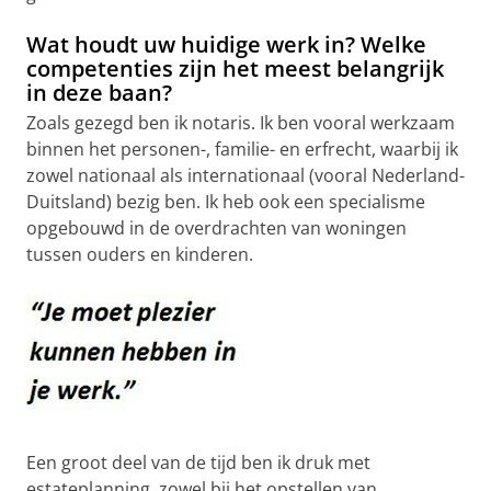
Wat houdt uw huidige werk in? Welke
competenties zijn het meest belangrijk
in deze baan?
Zoals gezegd ben ik notaris. Ik ben vooral werkzaam
binnen het personen-, familie- en erfrecht, waarbij ik
zowel nationaal als internationaal (vooral Nederland-
Duitsland) bezig ben. Ik heb ook een specialisme
opgebouwd in de overdrachten van woningen
tussen ouders en kinderen.
Een groot deel van de tijd ben ik druk met
estateplanning, zowel bij het opstellen van