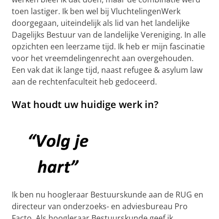
toen lastiger. Ik ben wel bij VluchtelingenWerk
doorgegaan, uiteindelijk als lid van het landelijke
Dagelijks Bestuur van de landelijke Vereniging. In alle
opzichten een leerzame tijd. Ik heb er mijn fascinatie
voor het vreemdelingenrecht aan overgehouden.
Een vak dat ik lange tijd, naast refugee & asylum law
aan de rechtenfaculteit heb gedoceerd.
Wat houdt uw huidige werk in?
Ik ben nu hoogleraar Bestuurskunde aan de RUG en
directeur van onderzoeks- en adviesbureau Pro
Facto. Als hoogleraar Bestuurskunde geef ik