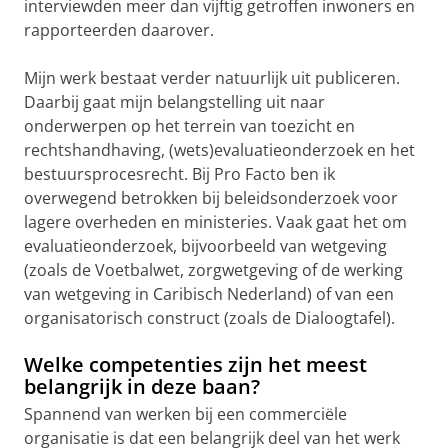
interviewden meer dan vijftig getroffen inwoners en
rapporteerden daarover.
Mijn werk bestaat verder natuurlijk uit publiceren.
Daarbij gaat mijn belangstelling uit naar
onderwerpen op het terrein van toezicht en
rechtshandhaving, (wets)evaluatieonderzoek en het
bestuursprocesrecht. Bij Pro Facto ben ik
overwegend betrokken bij beleidsonderzoek voor
lagere overheden en ministeries. Vaak gaat het om
evaluatieonderzoek, bijvoorbeeld van wetgeving
(zoals de Voetbalwet, zorgwetgeving of de werking
van wetgeving in Caribisch Nederland) of van een
organisatorisch construct (zoals de Dialoogtafel).
Welke competenties zijn het meest
belangrijk in deze baan?
Spannend van werken bij een commerciële
organisatie is dat een belangrijk deel van het werk