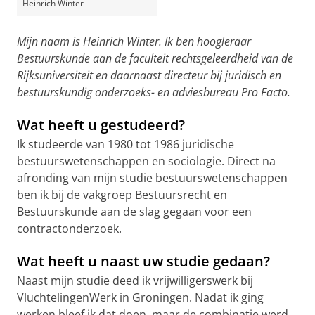
Heinrich Winter
Mijn naam is Heinrich Winter. Ik ben hoogleraar
Bestuurskunde aan de faculteit rechtsgeleerdheid van de
Rijksuniversiteit en daarnaast directeur bij juridisch en
bestuurskundig onderzoeks- en adviesbureau Pro Facto.
Wat heeft u gestudeerd?
Ik studeerde van 1980 tot 1986 juridische
bestuurswetenschappen en sociologie. Direct na
afronding van mijn studie bestuurswetenschappen
ben ik bij de vakgroep Bestuursrecht en
Bestuurskunde aan de slag gegaan voor een
contractonderzoek.
Wat heeft u naast uw studie gedaan?
Naast mijn studie deed ik vrijwilligerswerk bij
VluchtelingenWerk in Groningen. Nadat ik ging
werken bleef ik dat doen, maar de combinatie werd