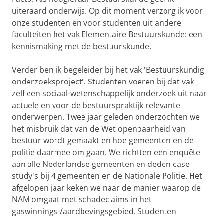
uiteraard onderwijs. Op dit moment verzorg ik voor
onze studenten en voor studenten uit andere
faculteiten het vak Elementaire Bestuurskunde: een
kennismaking met de bestuurskunde.
Verder ben ik begeleider bij het vak 'Bestuurskundig
onderzoeksproject'. Studenten voeren bij dat vak
zelf een sociaal-wetenschappelijk onderzoek uit naar
actuele en voor de bestuurspraktijk relevante
onderwerpen. Twee jaar geleden onderzochten we
het misbruik dat van de Wet openbaarheid van
bestuur wordt gemaakt en hoe gemeenten en de
politie daarmee om gaan. We richtten een enquête
aan alle Nederlandse gemeenten en deden case
study's bij 4 gemeenten en de Nationale Politie. Het
afgelopen jaar keken we naar de manier waarop de
NAM omgaat met schadeclaims in het
gaswinnings-/aardbevingsgebied. Studenten