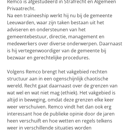
Remco is afgestudeerd in Strafrecht en Algemeen
Privaatrecht.
Na een traineeship werkt hij nu bij de gemeente
Leeuwarden, waar zijn taken bestaan uit het
adviseren en ondersteunen van het
gemeentebestuur, directie, management en
medewerkers over diverse onderwerpen. Daarnaast
is hij vertegenwoordiger van de gemeente bij
bezwaar en gerechtelijke procedures.
Volgens Remco brengt het vakgebied rechten
structuur aan in een ogenschijnlijk chaotische
wereld. Recht gaat daarnaast over de grenzen van
wat wel en wat niet mag (ethiek). Het vakgebied is
altijd in beweging, omdat deze grenzen elke keer
weer verschuiven. Remco vindt het dan ook erg
interessant hoe de publieke opinie door de jaren
heen verschuift en hoe wetten en regels telkens
weer in verschillende situaties worden