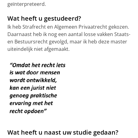
geïnterpreteerd.
Wat heeft u gestudeerd?
Ik heb Strafrecht en Algemeen Privaatrecht gekozen.
Daarnaast heb ik nog een aantal losse vakken Staats-
en Bestuursrecht gevolgd, maar ik heb deze master
uiteindelijk niet afgemaakt.
Wat heeft u naast uw studie gedaan?