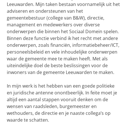
Leeuwarden. Mijn taken bestaan voornamelijk uit het
adviseren en ondersteunen van het
gemeentebestuur (college van B&W), directie,
management en medewerkers over diverse
onderwerpen die binnen het Sociaal Domein spelen.
Binnen deze functie verbind ik het recht met andere
onderwerpen, zoals financiën, informatiebeheer/ICT,
personeelsbeleid en vele inhoudelijke onderwerpen
waar de gemeente mee te maken heeft. Met als
uiteindelijke doel de beste beslissingen voor de
inwoners van de gemeente Leeuwarden te maken.
In mijn werk is het hebben van een goede politieke
en juridische antenne onontbeerlijk. In feite moet je
altijd een aantal stappen vooruit denken om de
wensen van raadsleden, burgemeester en
wethouders, de directie en je naaste collega’s op
waarde te schatten.