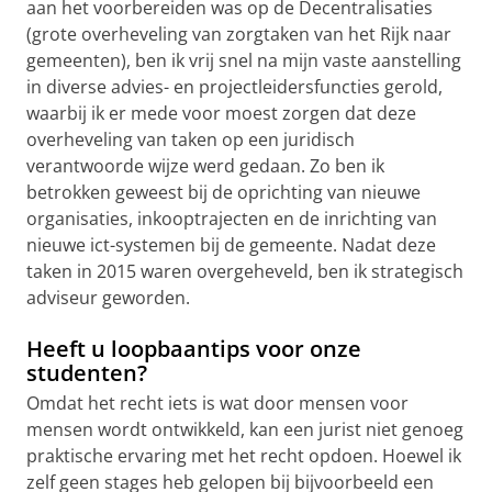
aan het voorbereiden was op de Decentralisaties
(grote overheveling van zorgtaken van het Rijk naar
gemeenten), ben ik vrij snel na mijn vaste aanstelling
in diverse advies- en projectleidersfuncties gerold,
waarbij ik er mede voor moest zorgen dat deze
overheveling van taken op een juridisch
verantwoorde wijze werd gedaan. Zo ben ik
betrokken geweest bij de oprichting van nieuwe
organisaties, inkooptrajecten en de inrichting van
nieuwe ict-systemen bij de gemeente. Nadat deze
taken in 2015 waren overgeheveld, ben ik strategisch
adviseur geworden.
Heeft u loopbaantips voor onze
studenten?
Omdat het recht iets is wat door mensen voor
mensen wordt ontwikkeld, kan een jurist niet genoeg
praktische ervaring met het recht opdoen. Hoewel ik
zelf geen stages heb gelopen bij bijvoorbeeld een