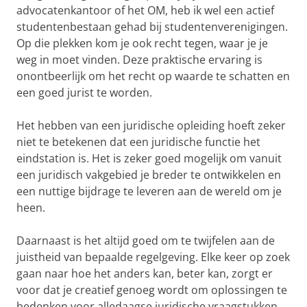
advocatenkantoor of het OM, heb ik wel een actief
studentenbestaan gehad bij studentenverenigingen.
Op die plekken kom je ook recht tegen, waar je je
weg in moet vinden. Deze praktische ervaring is
onontbeerlijk om het recht op waarde te schatten en
een goed jurist te worden.
Het hebben van een juridische opleiding hoeft zeker
niet te betekenen dat een juridische functie het
eindstation is. Het is zeker goed mogelijk om vanuit
een juridisch vakgebied je breder te ontwikkelen en
een nuttige bijdrage te leveren aan de wereld om je
heen.
Daarnaast is het altijd goed om te twijfelen aan de
juistheid van bepaalde regelgeving. Elke keer op zoek
gaan naar hoe het anders kan, beter kan, zorgt er
voor dat je creatief genoeg wordt om oplossingen te
bedenken voor alledaagse juridische vraagstukken.