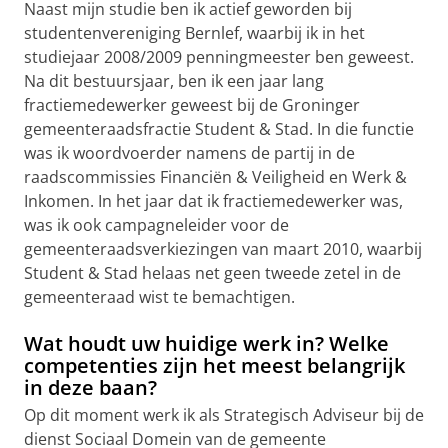
Naast mijn studie ben ik actief geworden bij
studentenvereniging Bernlef, waarbij ik in het
studiejaar 2008/2009 penningmeester ben geweest.
Na dit bestuursjaar, ben ik een jaar lang
fractiemedewerker geweest bij de Groninger
gemeenteraadsfractie Student & Stad. In die functie
was ik woordvoerder namens de partij in de
raadscommissies Financiën & Veiligheid en Werk &
Inkomen. In het jaar dat ik fractiemedewerker was,
was ik ook campagneleider voor de
gemeenteraadsverkiezingen van maart 2010, waarbij
Student & Stad helaas net geen tweede zetel in de
gemeenteraad wist te bemachtigen.
Wat houdt uw huidige werk in? Welke
competenties zijn het meest belangrijk
in deze baan?
Op dit moment werk ik als Strategisch Adviseur bij de
dienst Sociaal Domein van de gemeente