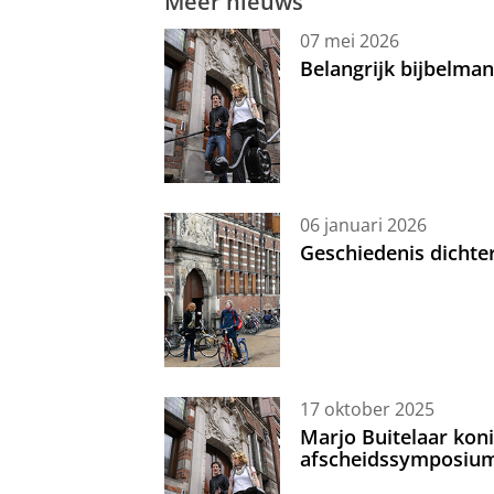
Meer nieuws
07 mei 2026
Belangrijk bijbelma
06 januari 2026
Geschiedenis dichte
17 oktober 2025
Marjo Buitelaar koni
afscheidssymposiu