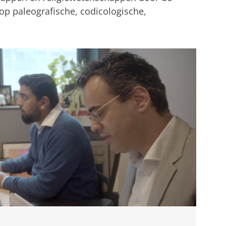
op paleografische, codicologische,