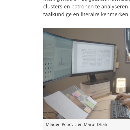
clusters en patronen te analyseren 
taalkundige en literaire kenmerken.
Mladen Popović en Maruf Dhali