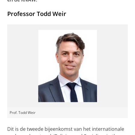
Professor Todd Weir
Prof. Todd Weir
Dit is de tweede bijeenkomst van het internationale