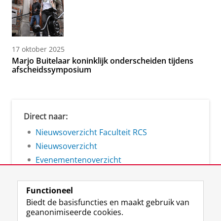
17 oktober 2025
Marjo Buitelaar koninklijk onderscheiden tijdens
afscheidssymposium
Direct naar:
Nieuwsoverzicht Faculteit RCS
Nieuwsoverzicht
Evenementenoverzicht
Functioneel
Biedt de basisfuncties en maakt gebruik van
geanonimiseerde cookies.