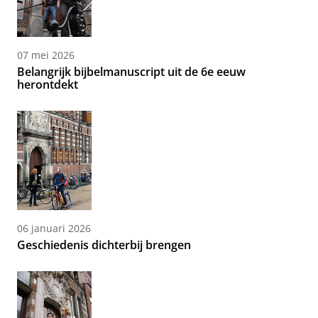
07 mei 2026
Belangrijk bijbelmanuscript uit de 6e eeuw
herontdekt
06 januari 2026
Geschiedenis dichterbij brengen