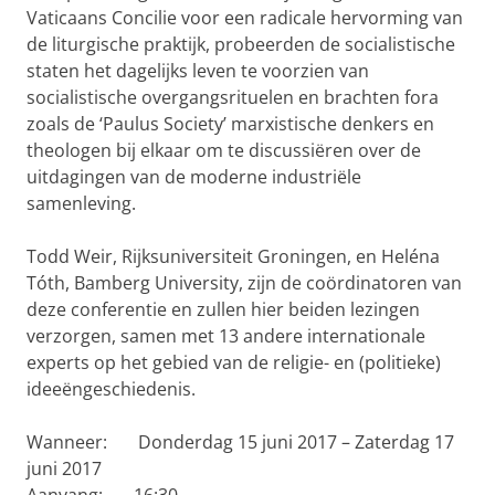
Vaticaans Concilie voor een radicale hervorming van
de liturgische praktijk, probeerden de socialistische
staten het dagelijks leven te voorzien van
socialistische overgangsrituelen en brachten fora
zoals de ‘Paulus Society’ marxistische denkers en
theologen bij elkaar om te discussiëren over de
uitdagingen van de moderne industriële
samenleving.
Todd Weir, Rijksuniversiteit Groningen, en Heléna
Tóth, Bamberg University, zijn de coördinatoren van
deze conferentie en zullen hier beiden lezingen
verzorgen, samen met 13 andere internationale
experts op het gebied van de religie- en (politieke)
ideeëngeschiedenis.
Wanneer: Donderdag 15 juni 2017 – Zaterdag 17
juni 2017
Aanvang: 16:30