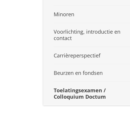
Minoren
Voorlichting, introductie en
contact
Carrièreperspectief
Beurzen en fondsen
Toelatingsexamen /
Colloquium Doctum