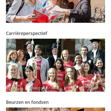
Carrièreperspectief
Beurzen en fondsen