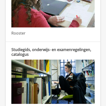
Rooster
Studiegids, onderwijs- en examenregelingen,
catalogus