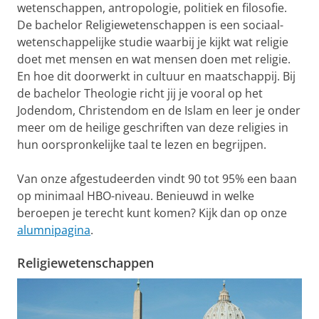
wetenschappen, antropologie, politiek en filosofie.
De bachelor Religiewetenschappen is een sociaal-
wetenschappelijke studie waarbij je kijkt wat religie
doet met mensen en wat mensen doen met religie.
En hoe dit doorwerkt in cultuur en maatschappij. Bij
de bachelor Theologie richt jij je vooral op het
Jodendom, Christendom en de Islam en leer je onder
meer om de heilige geschriften van deze religies in
hun oorspronkelijke taal te lezen en begrijpen.
Van onze afgestudeerden vindt 90 tot 95% een baan
op minimaal HBO-niveau. Benieuwd in welke
beroepen je terecht kunt komen? Kijk dan op onze
alumnipagina
.
Religiewetenschappen