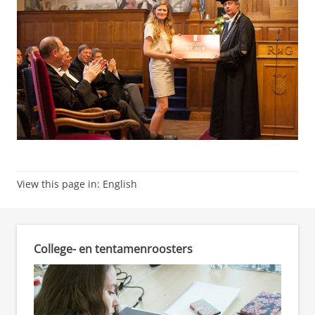
View this page in:
English
College- en tentamenroosters