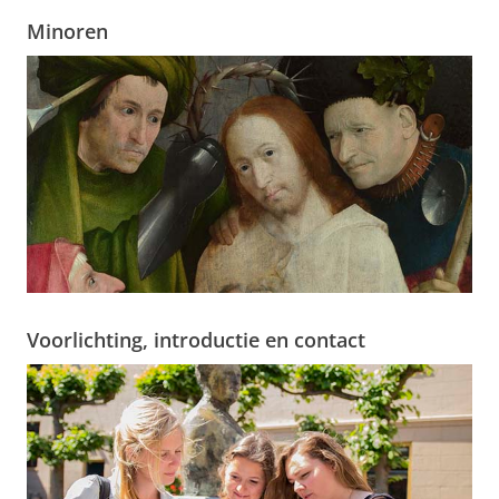
Minoren
Voorlichting, introductie en contact