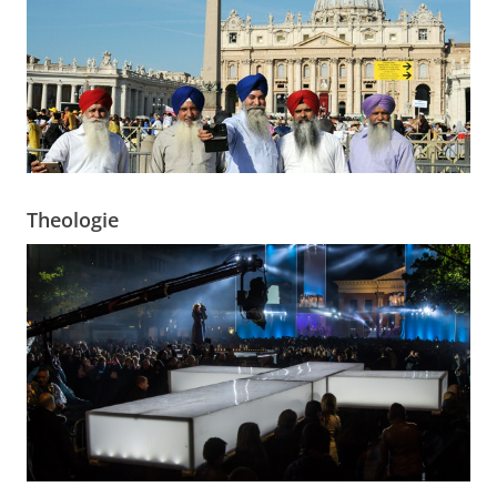
Theologie