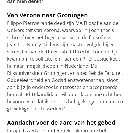
dan men denkt.’
Van Verona naar Groningen
Filippo Pietrogrande deed zijn MA Filosofie aan de
Universiteit van Verona, waarvoor hij een thesis
schreef over het begrip ‘sense’ in de filosofie van
Jean-Luc Nancy. Tijdens zijn master volgde hij een
semester aan de Universiteit Utrecht. Toen de tijd
kwam om te solliciteren naar een PhD-positie keek
hij naar mogelijkheden in Nederland. De
Rijksuniversiteit Groningen, en specifiek de Faculteit
Godgeleerdheid en Godsdienstwetenschap, sloot
aan bij zijn onderzoeksinteresses en accepteerde
hem als PhD-kandidaat. Filippo: ‘Ik voel me echt heel
bevoorrecht dat ik de kans heb gekregen om op zo’n
geweldige plek te werken.’
Aandacht voor de aard van het gebed
In zijn dissertatie onderzoekt Filippo hoe het