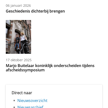
06 januari 2026
Geschiedenis dichterbij brengen
17 oktober 2025
Marjo Buitelaar koninklijk onderscheiden tijdens
afscheidssymposium
Direct naar
Nieuwsoverzicht
Nieuwsarchief