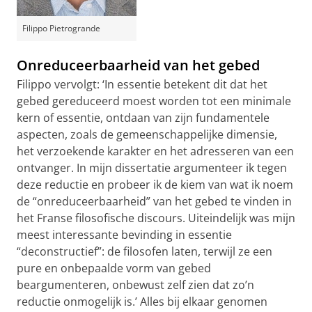
Filippo Pietrogrande
Onreduceerbaarheid van het gebed
Filippo vervolgt: ‘In essentie betekent dit dat het
gebed gereduceerd moest worden tot een minimale
kern of essentie, ontdaan van zijn fundamentele
aspecten, zoals de gemeenschappelijke dimensie,
het verzoekende karakter en het adresseren van een
ontvanger. In mijn dissertatie argumenteer ik tegen
deze reductie en probeer ik de kiem van wat ik noem
de “onreduceerbaarheid” van het gebed te vinden in
het Franse filosofische discours. Uiteindelijk was mijn
meest interessante bevinding in essentie
“deconstructief”: de filosofen laten, terwijl ze een
pure en onbepaalde vorm van gebed
beargumenteren, onbewust zelf zien dat zo’n
reductie onmogelijk is.’ Alles bij elkaar genomen