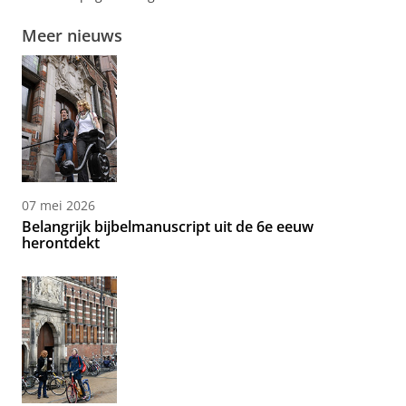
Meer nieuws
07 mei 2026
Belangrijk bijbelmanuscript uit de 6e eeuw
herontdekt