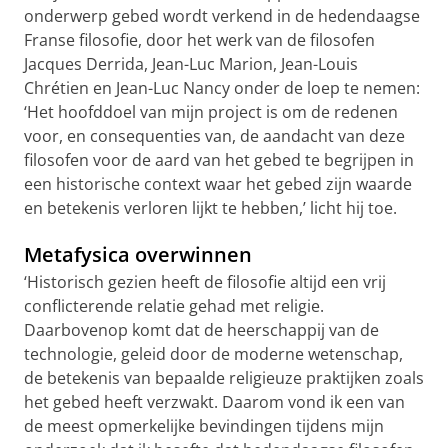
onderwerp gebed wordt verkend in de hedendaagse
Franse filosofie, door het werk van de filosofen
Jacques Derrida, Jean-Luc Marion, Jean-Louis
Chrétien en Jean-Luc Nancy onder de loep te nemen:
‘Het hoofddoel van mijn project is om de redenen
voor, en consequenties van, de aandacht van deze
filosofen voor de aard van het gebed te begrijpen in
een historische context waar het gebed zijn waarde
en betekenis verloren lijkt te hebben,’ licht hij toe.
Metafysica overwinnen
‘Historisch gezien heeft de filosofie altijd een vrij
conflicterende relatie gehad met religie.
Daarbovenop komt dat de heerschappij van de
technologie, geleid door de moderne wetenschap,
de betekenis van bepaalde religieuze praktijken zoals
het gebed heeft verzwakt. Daarom vond ik een van
de meest opmerkelijke bevindingen tijdens mijn