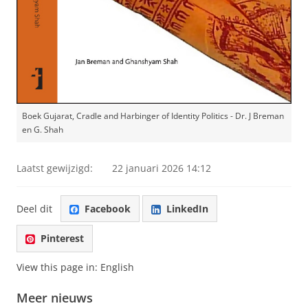
Boek Gujarat, Cradle and Harbinger of Identity Politics - Dr. J Breman
en G. Shah
Laatst gewijzigd:
22 januari 2026 14:12
Deel dit
Facebook
LinkedIn
Pinterest
View this page in:
English
Meer nieuws