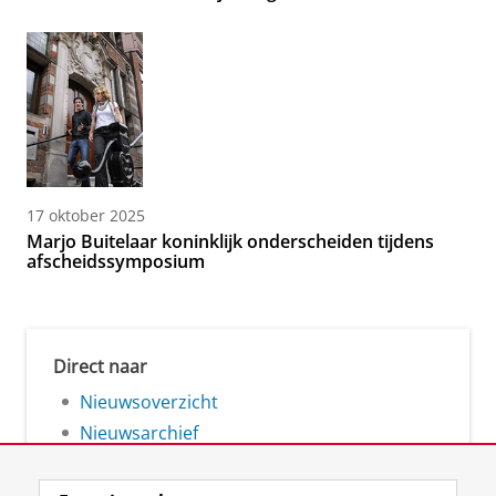
17 oktober 2025
Marjo Buitelaar koninklijk onderscheiden tijdens
afscheidssymposium
Direct naar
Nieuwsoverzicht
Nieuwsarchief