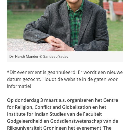
Dr. Harsh Mander © Sandeep Yadav
*Dit evenement is geannuleerd. Er wordt een nieuwe
datum gezocht. Houdt de website in de gaten voor
informatie!
Op donderdag 3 maart a.s. organiseren het Centre
for Religion, Conflict and Globalization en het
Institute for Indian Studies van de Faculteit
Godgeleerdheid en Godsdienstwetenschap van de
Rijksuniversiteit Groningen het evenement ‘The