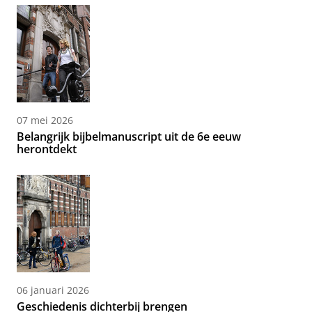
07 mei 2026
Belangrijk bijbelmanuscript uit de 6e eeuw
herontdekt
06 januari 2026
Geschiedenis dichterbij brengen