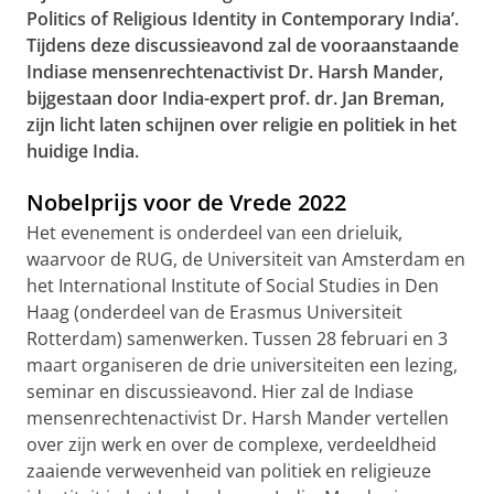
Politics of Religious Identity in Contemporary India’.
Tijdens deze discussieavond zal de vooraanstaande
Indiase mensenrechtenactivist Dr. Harsh Mander,
bijgestaan door India-expert prof. dr. Jan Breman,
zijn licht laten schijnen over religie en politiek in het
huidige India.
Nobelprijs voor de Vrede 2022
Het evenement is onderdeel van een drieluik,
waarvoor de RUG, de Universiteit van Amsterdam en
het International Institute of Social Studies in Den
Haag (onderdeel van de Erasmus Universiteit
Rotterdam) samenwerken. Tussen 28 februari en 3
maart organiseren de drie universiteiten een lezing,
seminar en discussieavond. Hier zal de Indiase
mensenrechtenactivist Dr. Harsh Mander vertellen
over zijn werk en over de complexe, verdeeldheid
zaaiende verwevenheid van politiek en religieuze