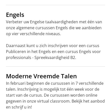
Engels
Verbeter uw Engelse taalvaardigheden met één van
onze algemene cursussen Engels die we aanbieden
op vier verschillende niveaus.
Daarnaast kunt u zich inschrijven voor een cursus
Publiceren in het Engels en een cursus Engels voor
professionals - Spreekvaardigheid B2.
Moderne Vreemde Talen
In februari beginnen de cursussen in 7 verschillende
talen. Inschrijving is mogelijk tot één week voor de
start van de cursus. De cursussen worden online
gegeven in onze virtual classroom. Bekijk het aanbod
en schrijf u in!