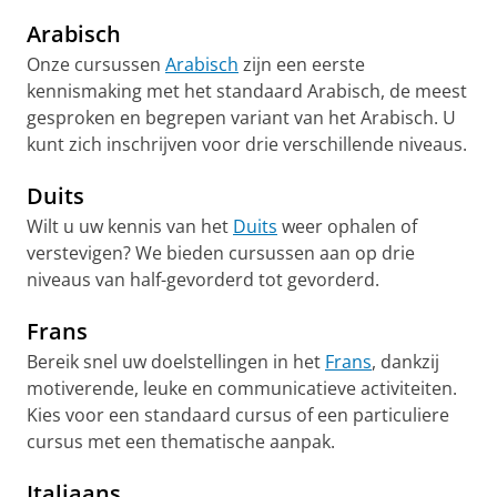
Arabisch
Onze cursussen
Arabisch
zijn een eerste
kennismaking met het standaard Arabisch, de meest
gesproken en begrepen variant van het Arabisch. U
kunt zich inschrijven voor drie verschillende niveaus.
Duits
Wilt u uw kennis van het
Duits
weer ophalen of
verstevigen? We bieden cursussen aan op drie
niveaus van half-gevorderd tot gevorderd.
Frans
Bereik snel uw doelstellingen in het
Frans
, dankzij
motiverende, leuke en communicatieve activiteiten.
Kies voor een standaard cursus of een particuliere
cursus met een thematische aanpak.
Italiaans