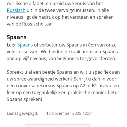
cyrillische alfabet, en breid uw kennis van het
Russisch
uit in de twee vervolgcursussen. In alle
niveaus ligt de nadruk op het verstaan en spreken
van de Russische taal.
Spaans
Leer
Spaans
of verbeter uw Spaans in één van onze
vele cursussen. We bieden de taalcursussen Spaans
aan op vijf niveaus, van beginners tot gevorderden.
Spreekt u al een beetje Spaans en wilt u specifiek aan
uw spreekvaardigheid werken? Schrijf u dan in voor
een conversatiecursus Spaans op A2 of B1 niveau en
leer op een toegankelijke en praktische manier beter
Spaans spreken!
Laatst gewijzigd:
13 november 2025 12:34