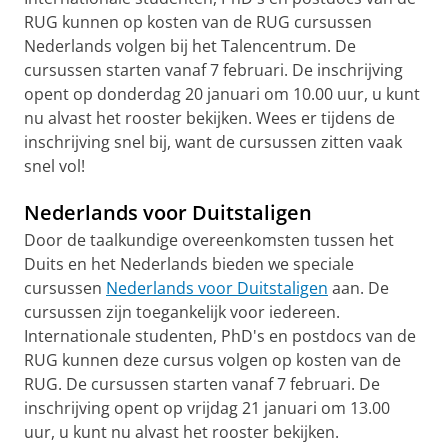
RUG kunnen op kosten van de RUG cursussen
Nederlands volgen bij het Talencentrum. De
cursussen starten vanaf 7 februari. De inschrijving
opent op donderdag 20 januari om 10.00 uur, u kunt
nu alvast het rooster bekijken. Wees er tijdens de
inschrijving snel bij, want de cursussen zitten vaak
snel vol!
Nederlands voor Duitstaligen
Door de taalkundige overeenkomsten tussen het
Duits en het Nederlands bieden we speciale
cursussen
Nederlands voor Duitstaligen
aan. De
cursussen zijn toegankelijk voor iedereen.
Internationale studenten, PhD's en postdocs van de
RUG kunnen deze cursus volgen op kosten van de
RUG. De cursussen starten vanaf 7 februari. De
inschrijving opent op vrijdag 21 januari om 13.00
uur, u kunt nu alvast het rooster bekijken.