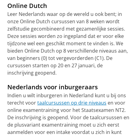
Online Dutch
Leer Nederlands waar op de wereld u ook bent; in
onze Online Dutch cursussen van 8 weken wordt
zelfstudie gecombineerd met gezamenlijke sessies.
Deze sessies worden zo ingepland dat er voor elke
tijdzone wel een geschikt moment te vinden is. We
bieden Online Dutch op 8 verschillende niveaus aan,
van beginners (0) tot vergevorderden (C1). De
cursussen starten op 20 en 27 januari, de
inschrijving geopend.
Nederlands voor inburgeraars
Indien u wilt inburgeren in Nederland kunt u bij ons
terecht voor
taalcursussen op drie niveaus
en voor
online examentraining voor het Staatsexamen NT2.
De inschrijving is geopend. Voor de taalcursussen en
de plusvariant examentraining moet u zich eerst
aanmelden voor een intake voordat u zich in kunt