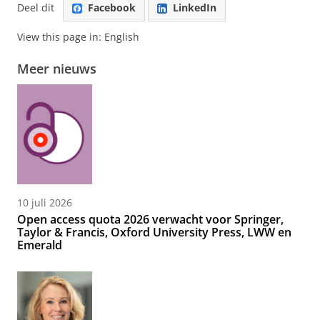
Deel dit
Facebook
LinkedIn
View this page in:
English
Meer nieuws
10 juli 2026
Open access quota 2026 verwacht voor Springer,
Taylor & Francis, Oxford University Press, LWW en
Emerald