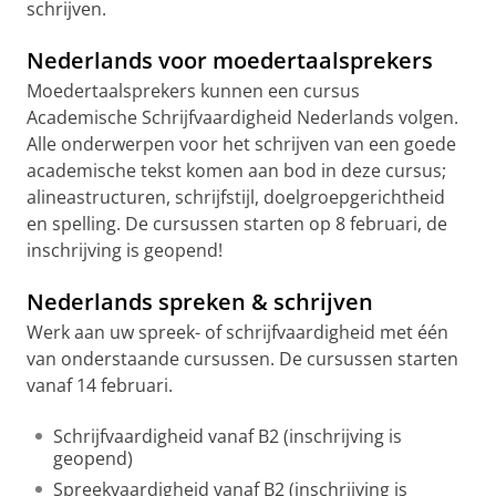
schrijven.
Nederlands voor moedertaalsprekers
Moedertaalsprekers kunnen een cursus
Academische Schrijfvaardigheid Nederlands volgen.
Alle onderwerpen voor het schrijven van een goede
academische tekst komen aan bod in deze cursus;
alineastructuren, schrijfstijl, doelgroepgerichtheid
en spelling. De cursussen starten op 8 februari, de
inschrijving is geopend!
Nederlands spreken & schrijven
Werk aan uw spreek- of schrijfvaardigheid met één
van onderstaande cursussen. De cursussen starten
vanaf 14 februari.
Schrijfvaardigheid vanaf B2 (inschrijving is
geopend)
Spreekvaardigheid vanaf B2 (inschrijving is