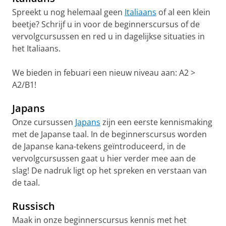
Spreekt u nog helemaal geen
Italiaans
of al een klein
beetje? Schrijf u in voor de beginnerscursus of de
vervolgcursussen en red u in dagelijkse situaties in
het Italiaans.
We bieden in febuari een nieuw niveau aan: A2 >
A2/B1!
Japans
Onze cursussen
Japans
zijn een eerste kennismaking
met de Japanse taal. In de beginnerscursus worden
de Japanse kana-tekens geïntroduceerd, in de
vervolgcursussen gaat u hier verder mee aan de
slag! De nadruk ligt op het spreken en verstaan van
de taal.
Russisch
Maak in onze beginnerscursus kennis met het