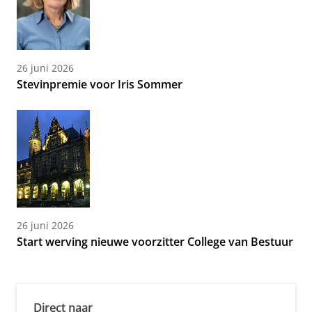
26 juni 2026
Stevinpremie voor Iris Sommer
26 juni 2026
Start werving nieuwe voorzitter College van Bestuur
Direct naar