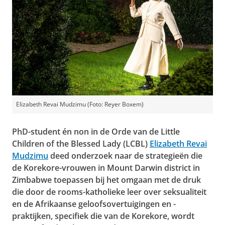
Elizabeth Revai Mudzimu (Foto: Reyer Boxem)
PhD-student én non in de Orde van de Little
Children of the Blessed Lady (LCBL)
Elizabeth Revai
Mudzimu
deed onderzoek naar de strategieën die
de Korekore-vrouwen in Mount Darwin district in
Zimbabwe toepassen bij het omgaan met de druk
die door de rooms-katholieke leer over seksualiteit
en de Afrikaanse geloofsovertuigingen en -
praktijken, specifiek die van de Korekore, wordt