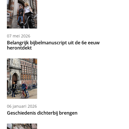
07 mei 2026
Belangrijk bijbelmanuscript uit de 6e eeuw
herontdekt
06 januari 2026
Geschiedenis dichterbij brengen