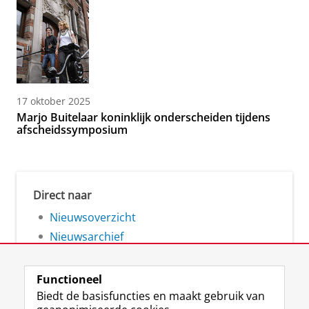
17 oktober 2025
Marjo Buitelaar koninklijk onderscheiden tijdens
afscheidssymposium
Direct naar
Nieuwsoverzicht
Nieuwsarchief
Functioneel
Biedt de basisfuncties en maakt gebruik van