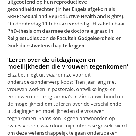
uitgeoefend op hun reproductieve
gezondheidsrechten (in het Engels afgekort als
SRHR: Sexual and Reproductive Health and Rights).
Op donderdag 11 februari verdedigt Elizabeth haar
PhD-thesis om daarmee de doctorale graad in
Religiestudies aan de Faculteit Godgeleerdheid en
Godsdienstwetenschap te krijgen.
‘Leren over de uitdagingen en
moeilijkheden die vrouwen tegenkomen’
Elizabeth legt uit waarom ze voor dit
onderzoeksonderwerp koos: ‘Tien jaar lang met
vrouwen werken in pastorale, ontwikkelings- en
empowermentprogramma’s in Zimbabwe bood me
de mogelijkheid om te leren over de verschillende
uitdagingen en moeilijkheden die vrouwen
tegenkomen. Soms kon ik geen antwoorden op
issues vinden, waardoor mijn interesse gewekt werd
om deze wetenschappelijk te gaan onderzoeken.