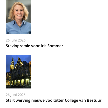
26 juni 2026
Stevinpremie voor Iris Sommer
26 juni 2026
Start werving nieuwe voorzitter College van Bestuur