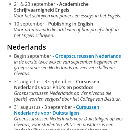
21 & 23 september -
Academische
Schrijfvaardigheid Engels
Voor het schrijven van papers en essays in het Engels.
10 september -
Publishing in English
Voor promovendi die artikelen of hun proefschrift in
het Engels schrijven.
Nederlands
Begin september -
Groepscursussen Nederlands
In de eerste twee weken van september beginnen er
groepscursussen Nederlands op veel verschillende
niveaus.
31 augustus - 3 september -
Cursussen
Nederlands voor PhD's en postdocs
Groepscursussen Nederlands op vier niveaus die
(deels) worden vergoed door het College van Bestuur.
31 augustus - 3 september -
Cursussen
Nederlands voor Duitstaligen
Groepscursussen Nederlands voor Duitstaligen op vier
niveaus, voor studenten, PhD's en postdocs is een