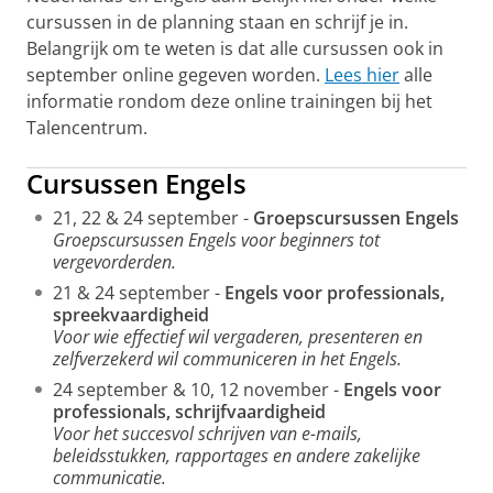
cursussen in de planning staan en schrijf je in.
Belangrijk om te weten is dat alle cursussen ook in
september online gegeven worden.
Lees hier
alle
informatie rondom deze online trainingen bij het
Talencentrum.
Cursussen Engels
21, 22 & 24 september -
Groepscursussen Engels
Groepscursussen Engels voor beginners tot
vergevorderden.
21 & 24 september -
Engels voor professionals,
spreekvaardigheid
Voor wie effectief wil vergaderen, presenteren en
zelfverzekerd wil communiceren in het Engels.
24 september & 10, 12 november -
Engels voor
professionals, schrijfvaardigheid
Voor het succesvol schrijven van e-mails,
beleidsstukken, rapportages en andere zakelijke
communicatie.