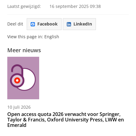
Laatst gewijzigd:
16 september 2025 09:38
Deel dit
Facebook
LinkedIn
View this page in:
English
Meer nieuws
10 juli 2026
Open access quota 2026 verwacht voor Springer,
Taylor & Francis, Oxford University Press, LWW en
Emerald