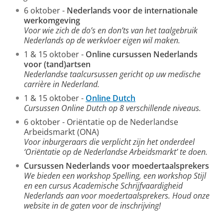
6 oktober -
Nederlands voor de internationale
werkomgeving
Voor wie zich de do’s en don’ts van het taalgebruik
Nederlands op de werkvloer eigen wil maken.
1 & 15 oktober -
Online cursussen Nederlands
voor (tand)artsen
Nederlandse taalcursussen gericht op uw medische
carrière in Nederland.
1 & 15 oktober -
Online Dutch
Cursussen Online Dutch op 8 verschillende niveaus.
6 oktober - Oriëntatie op de Nederlandse
Arbeidsmarkt (ONA)
Voor inburgeraars die verplicht zijn het onderdeel
‘Oriëntatie op de Nederlandse Arbeidsmarkt’ te doen.
Cursussen Nederlands voor moedertaalsprekers
We bieden een workshop Spelling, een workshop Stijl
en een cursus Academische Schrijfvaardigheid
Nederlands aan voor moedertaalsprekers. Houd onze
website in de gaten voor de inschrijving!