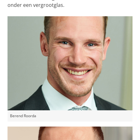
onder een vergrootglas.
Berend Roorda