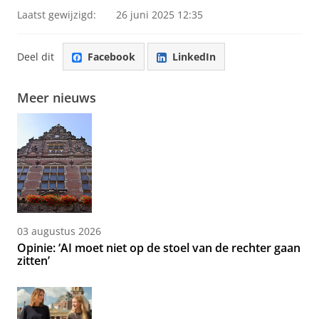
Laatst gewijzigd:
26 juni 2025 12:35
Deel dit
Facebook
LinkedIn
Meer nieuws
03 augustus 2026
Opinie: ‘AI moet niet op de stoel van de rechter gaan
zitten’