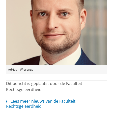
Adriaan Wierenga
Dit bericht is geplaatst door de Faculteit
Rechtsgeleerdheid.
Lees meer nieuws van de Faculteit
Rechtsgeleerdheid