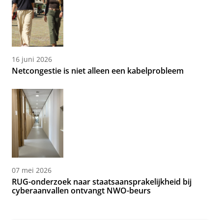
16 juni 2026
Netcongestie is niet alleen een kabelprobleem
07 mei 2026
RUG-onderzoek naar staatsaansprakelijkheid bij
cyberaanvallen ontvangt NWO-beurs