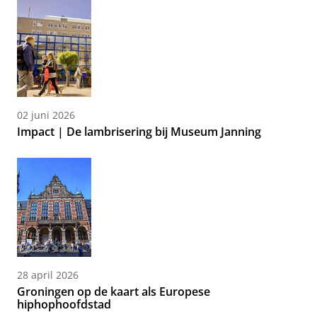
02 juni 2026
Impact | De lambrisering bij Museum Janning
28 april 2026
Groningen op de kaart als Europese
hiphophoofdstad