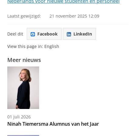
Nederlands voor nieuwe studenten en personeel
Laatst gewijzigd:
21 november 2025 12:09
Deel dit
Facebook
LinkedIn
View this page in:
English
Meer nieuws
01 juli 2026
Ninah Tiemersma Alumnus van het Jaar