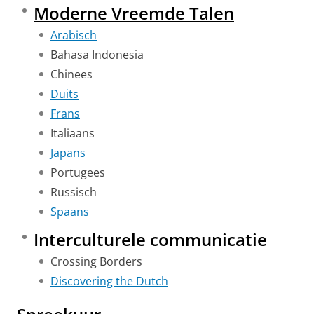
Moderne Vreemde Talen
Arabisch
Bahasa Indonesia
Chinees
Duits
Frans
Italiaans
Japans
Portugees
Russisch
Spaans
Interculturele communicatie
Crossing Borders
Discovering the Dutch