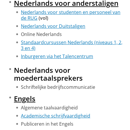
Nederlands voor anderstaligen
Nederlands voor studenten en personeel van
de RUG
(vol)
Nederlands voor Duitstaligen
Online Nederlands
Standaardcursussen Nederlands (niveaus 1, 2,
3 en 4)
Inburgeren via het Talencentrum
Nederlands voor
moedertaalsprekers
Schriftelijke bedrijfscommunicatie
Engels
Algemene taalvaardigheid
Academische schrijfvaardigheid
Publiceren in het Engels