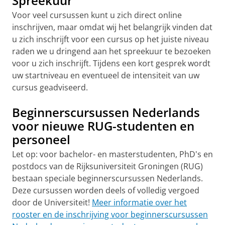
Spreekuur
Voor veel cursussen kunt u zich direct online
inschrijven, maar omdat wij het belangrijk vinden dat
u zich inschrijft voor een cursus op het juiste niveau
raden we u dringend aan het spreekuur te bezoeken
voor u zich inschrijft. Tijdens een kort gesprek wordt
uw startniveau en eventueel de intensiteit van uw
cursus geadviseerd.
Beginnerscursussen Nederlands
voor nieuwe RUG-studenten en
personeel
Let op: voor bachelor- en masterstudenten, PhD's en
postdocs van de Rijksuniversiteit Groningen (RUG)
bestaan speciale beginnerscursussen Nederlands.
Deze cursussen worden deels of volledig vergoed
door de Universiteit!
Meer informatie over het
rooster en de inschrijving voor beginnerscursussen