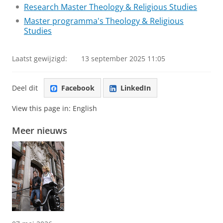
Research Master Theology & Religious Studies
Master programma's Theology & Religious
Studies
Laatst gewijzigd:
13 september 2025 11:05
Deel dit
Facebook
LinkedIn
View this page in:
English
Meer nieuws