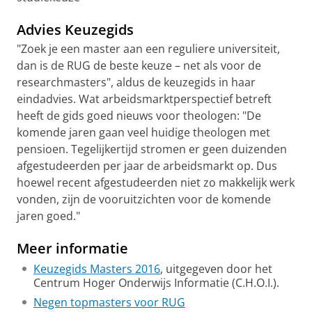
Advies Keuzegids
"Zoek je een master aan een reguliere universiteit,
dan is de RUG de beste keuze – net als voor de
researchmasters", aldus de keuzegids in haar
eindadvies. Wat arbeidsmarktperspectief betreft
heeft de gids goed nieuws voor theologen: "De
komende jaren gaan veel huidige theologen met
pensioen. Tegelijkertijd stromen er geen duizenden
afgestudeerden per jaar de arbeidsmarkt op. Dus
hoewel recent afgestudeerden niet zo makkelijk werk
vonden, zijn de vooruitzichten voor de komende
jaren goed."
Meer informatie
Keuzegids Masters 2016
, uitgegeven door het
Centrum Hoger Onderwijs Informatie (C.H.O.I.).
Negen topmasters voor RUG