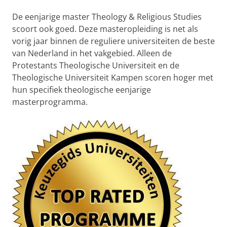
De eenjarige master Theology & Religious Studies
scoort ook goed. Deze masteropleiding is net als
vorig jaar binnen de reguliere universiteiten de beste
van Nederland in het vakgebied. Alleen de
Protestants Theologische Universiteit en de
Theologische Universiteit Kampen scoren hoger met
hun specifiek theologische eenjarige
masterprogramma.