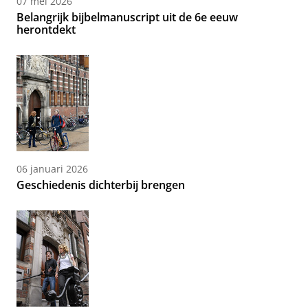
07 mei 2026
Belangrijk bijbelmanuscript uit de 6e eeuw
herontdekt
06 januari 2026
Geschiedenis dichterbij brengen