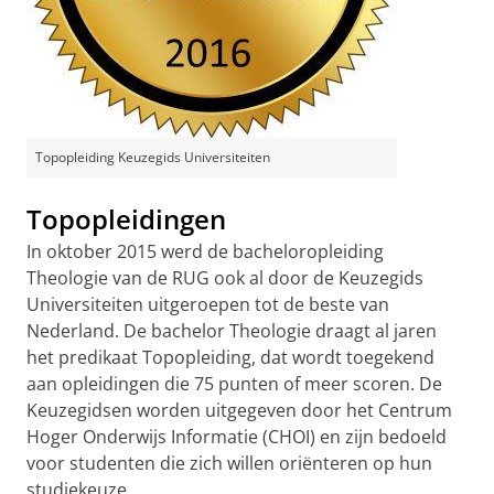
Topopleiding Keuzegids Universiteiten
Topopleidingen
In oktober 2015 werd de bacheloropleiding
Theologie van de RUG ook al door de Keuzegids
Universiteiten uitgeroepen tot de beste van
Nederland. De bachelor Theologie draagt al jaren
het predikaat Topopleiding, dat wordt toegekend
aan opleidingen die 75 punten of meer scoren. De
Keuzegidsen worden uitgegeven door het Centrum
Hoger Onderwijs Informatie (CHOI) en zijn bedoeld
voor studenten die zich willen oriënteren op hun
studiekeuze