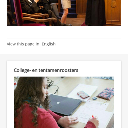
View this page in:
English
College- en tentamenroosters