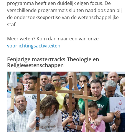
programma heeft een duidelijk eigen focus. De
verschillende programma’s sluiten naadloos aan bij
de onderzoeksexpertise van de wetenschappelijke
staf.
Meer weten? Kom dan naar een van onze
voorlichtingsactiviteiten
.
Eenjarige mastertracks Theologie en
Religiewetenschappen