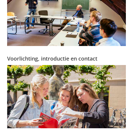
Voorlichting, introductie en contact