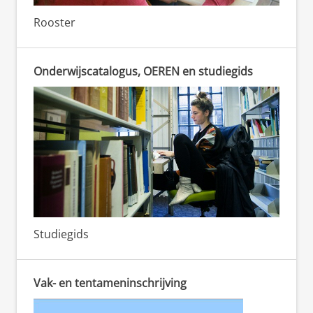
Rooster
Onderwijscatalogus, OEREN en studiegids
Studiegids
Vak- en tentameninschrijving