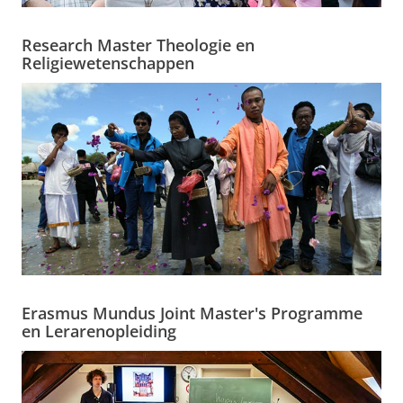
Research Master Theologie en
Religiewetenschappen
Erasmus Mundus Joint Master's Programme
en Lerarenopleiding