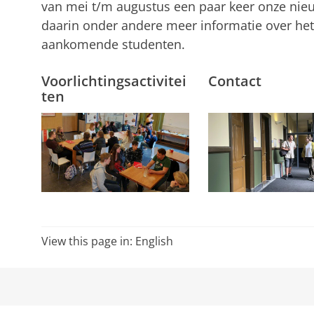
van mei t/m augustus een paar keer onze nieu
daarin onder andere meer informatie over he
aankomende studenten.
Voorlichtingsactivitei
Contact
ten
View this page in:
English