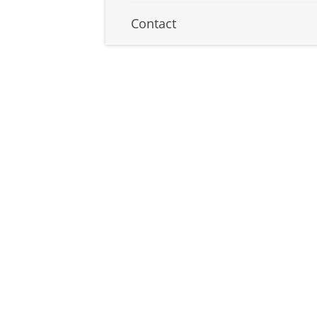
Contact