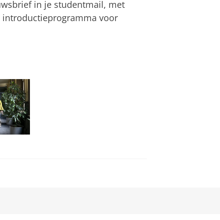
wsbrief in je studentmail, met
t introductieprogramma voor