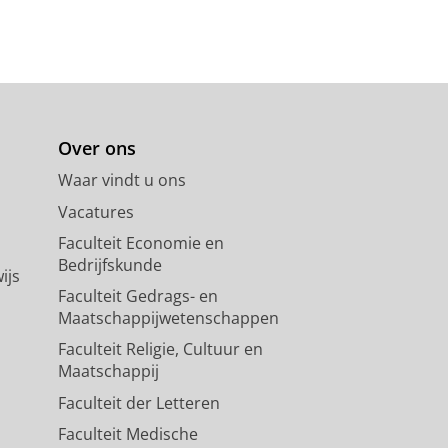
Over ons
Waar vindt u ons
Vacatures
Faculteit Economie en
Bedrijfskunde
ijs
Faculteit Gedrags- en
Maatschappijwetenschappen
Faculteit Religie, Cultuur en
Maatschappij
Faculteit der Letteren
Faculteit Medische