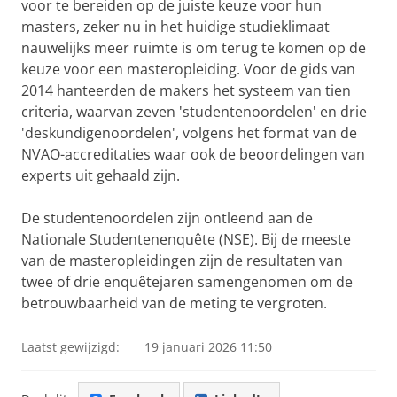
voor te bereiden op de juiste keuze voor hun
masters, zeker nu in het huidige studieklimaat
nauwelijks meer ruimte is om terug te komen op de
keuze voor een masteropleiding. Voor de gids van
2014 hanteerden de makers het systeem van tien
criteria, waarvan zeven 'studentenoordelen' en drie
'deskundigenoordelen', volgens het format van de
NVAO-accreditaties waar ook de beoordelingen van
experts uit gehaald zijn.
De studentenoordelen zijn ontleend aan de
Nationale Studentenenquête (NSE). Bij de meeste
van de masteropleidingen zijn de resultaten van
twee of drie enquêtejaren samengenomen om de
betrouwbaarheid van de meting te vergroten.
Laatst gewijzigd:
19 januari 2026 11:50