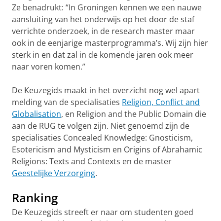
Ze benadrukt: “In Groningen kennen we een nauwe
aansluiting van het onderwijs op het door de staf
verrichte onderzoek, in de research master maar
ook in de eenjarige masterprogramma’s. Wij zijn hier
sterk in en dat zal in de komende jaren ook meer
naar voren komen.”
De Keuzegids maakt in het overzicht nog wel apart
melding van de specialisaties
Religion, Conflict and
Globalisation
, en Religion and the Public Domain die
aan de RUG te volgen zijn. Niet genoemd zijn de
specialisaties Concealed Knowledge: Gnosticism,
Esotericism and Mysticism en Origins of Abrahamic
Religions: Texts and Contexts en de master
Geestelijke Verzorging
.
Ranking
De Keuzegids streeft er naar om studenten goed