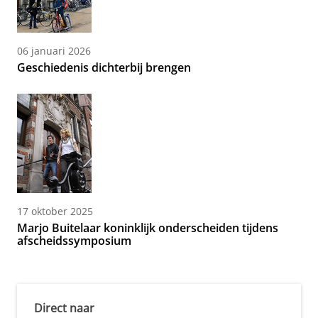
06 januari 2026
Geschiedenis dichterbij brengen
17 oktober 2025
Marjo Buitelaar koninklijk onderscheiden tijdens
afscheidssymposium
Direct naar