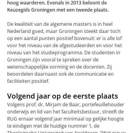
hoog waarderen. Evenals in 2013 beloont de
Keuzegids Groningen met een tweede plaats.
De kwaliteit van de algemene masters is in heel
Nederland goed, maar Groningen steekt daar toch
op een aantal punten positief bovenuit: er is alle lof
voor het niveau van de afgestudeerden en voor het
niveau van het studieprogramma. De studenten in
Groningen zijn vooral te spreken over de
wetenschappelijke vorming en de docenten. Zij
beoordelen daarnaast ook de communicatie en
faciliteiten positief.
Volgend jaar op de eerste plaats
Volgens prof. dr. Mirjam de Baar, portefeuillehouder
onderwijs en lid van het faculteitsbestuur, streeft de
RUG ernaar volgend jaar minimaal op gelijke hoogte
te eindigen met de huidige nummer 1, de