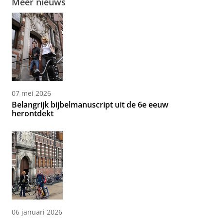
Meer nieuws
07 mei 2026
Belangrijk bijbelmanuscript uit de 6e eeuw
herontdekt
06 januari 2026