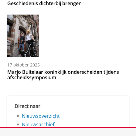
Geschiedenis dichterbij brengen
17 oktober 2025
Marjo Buitelaar koninklijk onderscheiden tijdens
afscheidssymposium
Direct naar
Nieuwsoverzicht
Nieuwsarchief