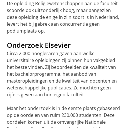
De opleiding Religiewetenschappen aan de faculteit
scoorde ook uitzonderlijk hoog, maar aangezien
deze opleiding de enige in zijn soort is in Nederland,
levert het bij gebrek aan concurrentie geen
podiumplaats op.
Onderzoek Elsevier
Circa 2.000 hoogleraren gaven aan welke
universitaire opleidingen zij binnen hun vakgebied
het beste vinden. Zij beoordeelden de kwaliteit van
het bachelorprogramma, het aanbod van
masteropleidingen en de kwaliteit van docenten en
wetenschappelijke publicaties. Ze mochten geen
cijfers geven aan hun eigen faculteit.
Maar het onderzoek is in de eerste plaats gebaseerd
op de oordelen van ruim 230.000 studenten. Deze
oordelen komen uit de omvangrijke Nationale