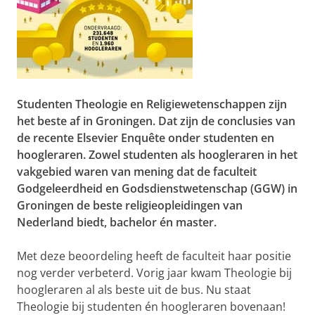
Studenten Theologie en Religiewetenschappen zijn
het beste af in Groningen. Dat zijn de conclusies van
de recente
Elsevier Enquête
onder studenten en
hoogleraren. Zowel studenten als hoogleraren in het
vakgebied waren van mening dat de faculteit
Godgeleerdheid en Godsdienstwetenschap (GGW) in
Groningen de beste religieopleidingen van
Nederland biedt, bachelor én master.
Met deze beoordeling heeft de faculteit haar positie
nog verder verbeterd. Vorig jaar kwam Theologie bij
hoogleraren al als beste uit de bus. Nu staat
Theologie bij studenten én hoogleraren bovenaan!