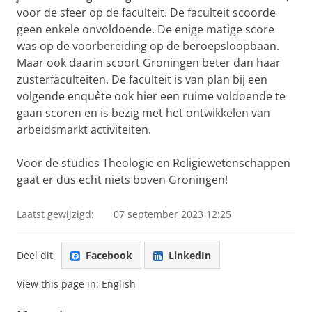
voor de sfeer op de faculteit. De faculteit scoorde
geen enkele onvoldoende. De enige matige score
was op de voorbereiding op de beroepsloopbaan.
Maar ook daarin scoort Groningen beter dan haar
zusterfaculteiten. De faculteit is van plan bij een
volgende enquête ook hier een ruime voldoende te
gaan scoren en is bezig met het ontwikkelen van
arbeidsmarkt activiteiten.
Voor de studies Theologie en Religiewetenschappen
gaat er dus echt niets boven Groningen!
Laatst gewijzigd:
07 september 2023 12:25
Deel dit
Facebook
LinkedIn
View this page in:
English