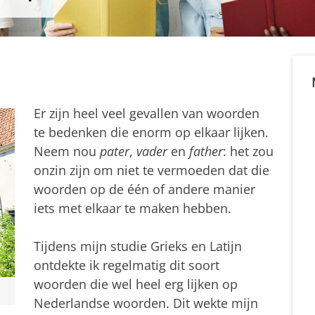
Er zijn heel veel gevallen van woorden
te bedenken die enorm op elkaar lijken.
Neem nou
pater
,
vader
en
father
: het zou
onzin zijn om niet te vermoeden dat die
woorden op de één of andere manier
iets met elkaar te maken hebben.
Tijdens mijn studie Grieks en Latijn
ontdekte ik regelmatig dit soort
woorden die wel heel erg lijken op
Nederlandse woorden. Dit wekte mijn