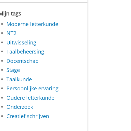
Mijn tags
Moderne letterkunde
NT2
Uitwisseling
Taalbeheersing
Docentschap
Stage
Taalkunde
Persoonlijke ervaring
Oudere letterkunde
Onderzoek
Creatief schrijven