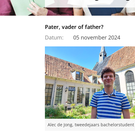
Pater, vader of father?
Datum:
05 november 2024
Alec de Jong, tweedejaars bachelorstudent