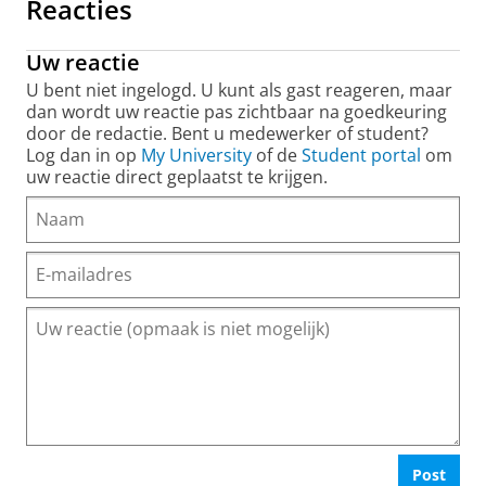
Reacties
Uw reactie
U bent niet ingelogd. U kunt als gast reageren, maar
dan wordt uw reactie pas zichtbaar na goedkeuring
door de redactie. Bent u medewerker of student?
Log dan in op
My University
of de
Student portal
om
uw reactie direct geplaatst te krijgen.
Post