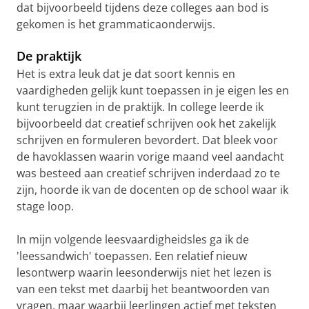
dat bijvoorbeeld tijdens deze colleges aan bod is
gekomen is het grammaticaonderwijs.
De praktijk
Het is extra leuk dat je dat soort kennis en
vaardigheden gelijk kunt toepassen in je eigen les en
kunt terugzien in de praktijk. In college leerde ik
bijvoorbeeld dat creatief schrijven ook het zakelijk
schrijven en formuleren bevordert. Dat bleek voor
de havoklassen waarin vorige maand veel aandacht
was besteed aan creatief schrijven inderdaad zo te
zijn, hoorde ik van de docenten op de school waar ik
stage loop.
In mijn volgende leesvaardigheidsles ga ik de
'leessandwich' toepassen. Een relatief nieuw
lesontwerp waarin leesonderwijs niet het lezen is
van een tekst met daarbij het beantwoorden van
vragen, maar waarbij leerlingen actief met teksten