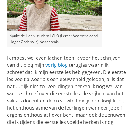
Nynke de Haan, student LVHO (Leraar Voorbereidend
Hoger Onderwijs) Nederlands
Ik moest wel even lachen toen ik voor het schrijven
van dit blog mijn
vorig blog
teruglas waarin ik
schreef dat ik mijn eerste les heb gegeven. Die eerste
les voelt alweer als een eeuwigheid geleden; al is dat
natuurlijk niet zo. Veel dingen herken ik nog wel van
wat ik schreef over die eerste les: de vrijheid van het
vak als docent en de creativiteit die je erin kwijt kunt,
het enthousiasme van de leerlingen wanneer je zelf
ergens enthousiast over bent, maar ook de zenuwen
die ik tijdens die eerste les voelde herken ik nog.