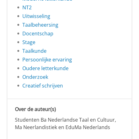
NT2
Uitwisseling
Taalbeheersing
Docentschap
Stage
Taalkunde
Persoonlijke ervaring
Oudere letterkunde
Onderzoek
Creatief schrijven
Over de auteur(s)
Studenten Ba Nederlandse Taal en Cultuur,
Ma Neerlandistiek en EduMa Nederlands