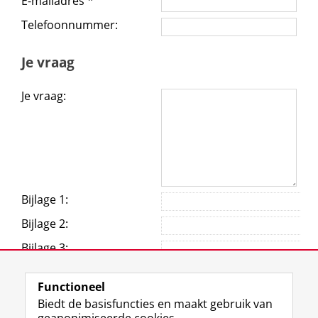
Functioneel
Biedt de basisfuncties en maakt gebruik van