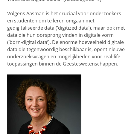
Volgens Aasman is het cruciaal voor onderzoekers
en studenten om te leren omgaan met
gedigitaliseerde data (‘digitized data’), maar ook met
data die hun oorsprong vinden in digitale vorm
(‘born-digital data’). De enorme hoeveelheid digitale
data die tegenwoordig beschikbaar is, opent nieuwe
onderzoeksvragen en mogelijkheden voor real-life
toepassingen binnen de Geesteswetenschappen.