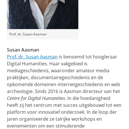
Prof. dr. Susan Aasman
Susan Aasman
Prof. dr. Susan Aasman
is benoemd tot hoogleraar
Digital Humanities. Haar vakgebied is
mediageschiedenis, waaronder amateur media
praktijken, documentairegeschiedenis en de
opkomende domeinen internetgeschiedenis en web
archeologie. Sinds 2016 is Aasman directeur van het
Centre for Digital Humanities
. In die hoedanigheid
heeft zij het centrum met succes uitgebouwd tot een
platform voor innovatief onderzoek. In de loop der
jaren organiseerde ze talrijke workshops en
evenementen om een stimulerende