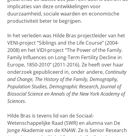
implicaties van deze ontwikkelingen voor
duurzaamheid, sociale waarden en economische
productiviteit beter te begrijpen.
In het verleden was Hilde Bras projectleider van het
VENI-project “Siblings and the Life Course” (2004-
2008) en het VIDI-project “The Power of the Family.
Family Influences on Long-Term Fertility Decline in
Europe, 1850-2010” (2011-2016). Ze heeft over haar
onderzoek gepubliceerd in, onder andere,
Continuity
and Change, The History of the Family, Demography,
Population Studies, Demographic Research, Journal of
Biosocial Science en Annals of the New York Academy of
Sciences
.
Hilde Bras is tevens lid van de Sociaal-
Wetenschappelijke Raad (SWR) en alumna van De
Jonge Akademie van de KNAW. Ze is Senior Research