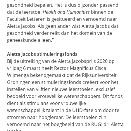
gezondheid bepalen. Het is dus bijzonder passend
dat de leerstoel
Health and Humanities
binnen de
Faculteit Letteren is gesitueerd en vernoemd naar
Aletta Jacobs. Als geen ander wist Aletta Jacobs dat
gezondheid verder reikt dan het domein van de
geneeskunde alleen.”
Aletta Jacobs stimuleringsfonds
Bij de uitreiking van de Aletta Jacobsprijs 2020 op
vrijdag 6 maart heeft Rector Magnificus Cisca
Wijmenga bekendgemaakt dat de Rijksuniversiteit
Groningen een stimuleringsfonds creëert voor het
instellen van vijftien nieuwe leerstoelen, exclusief
bedoeld voor vrouwelijke wetenschappers. Dit fonds
dient als stimulans voor vrouwelijke
wetenschappelijk talent in de UHD-fase om door te
stromen naar hoogleraar. De leerstoelen zijn
vernoemd naar het boegbeeld van de RUG: dr. Aletta