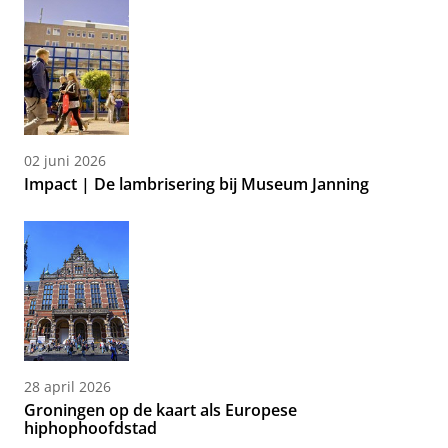
02 juni 2026
Impact | De lambrisering bij Museum Janning
28 april 2026
Groningen op de kaart als Europese
hiphophoofdstad