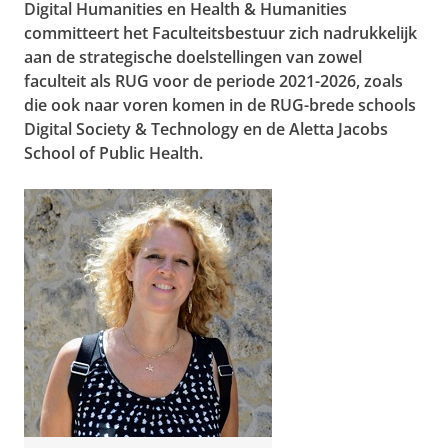
Digital Humanities en Health & Humanities
committeert het Faculteitsbestuur zich nadrukkelijk
aan de strategische doelstellingen van zowel
faculteit als RUG voor de periode 2021-2026, zoals
die ook naar voren komen in de RUG-brede schools
Digital Society & Technology en de Aletta Jacobs
School of Public Health.