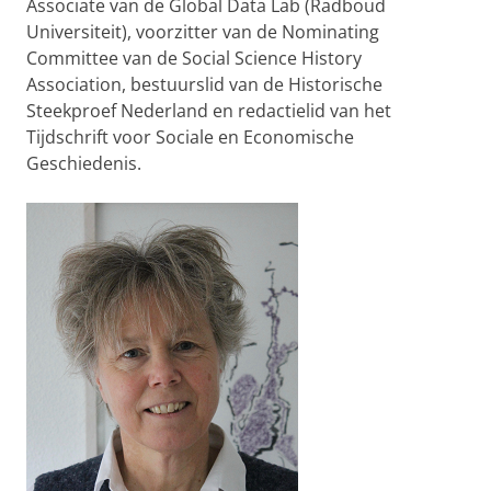
Associate van de Global Data Lab (Radboud
Universiteit), voorzitter van de Nominating
Committee van de Social Science History
Association, bestuurslid van de Historische
Steekproef Nederland en redactielid van het
Tijdschrift voor Sociale en Economische
Geschiedenis.