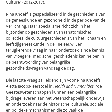
Culture" (2012-2017).
Rina Knoeff is gespecialiseerd in de geschiedenis van
de geneeskunde en gezondheid in de periode van de
Verlichting. Haar specialisme richt zich in het
bijzonder op geschiedenis van (anatomische)
collecties, de cultuurgeschiedenis van het lichaam en
leefstijlgeneeskunde in de 18e eeuw. Een
terugkerende vraag in haar onderzoek is hoe kennis
van vroegere (medische) geschiedenis kan helpen in
de beantwoording van belangrijke
gezondheidsvragen vandaag de dag.
Die laatste vraag zal leidend zijn voor Rina Knoeffs
Aletta Jacobs-leerstoel in
Health and Humanities
: “de
Geesteswetenschappen kunnen een belangrijke
bijdrage leveren aan het wetenschappelijk onderwijs
en onderzoek naar de historische, culturele, sociale
en politieke mechanismen die zo vaak de