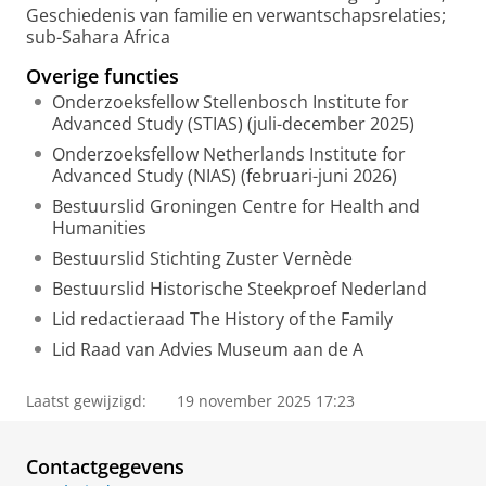
Geschiedenis van familie en verwantschapsrelaties;
sub-Sahara Africa
Overige functies
Onderzoeksfellow Stellenbosch Institute for
Advanced Study (STIAS) (juli-december 2025)
Onderzoeksfellow Netherlands Institute for
Advanced Study (NIAS) (februari-juni 2026)
Bestuurslid Groningen Centre for Health and
Humanities
Bestuurslid Stichting Zuster Vernède
Bestuurslid Historische Steekproef Nederland
Lid redactieraad The History of the Family
Lid Raad van Advies Museum aan de A
Laatst gewijzigd:
19 november 2025 17:23
Contactgegevens