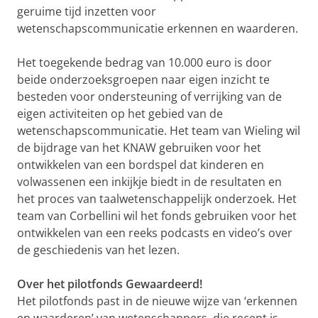
geruime tijd inzetten voor
wetenschapscommunicatie erkennen en waarderen.
Het toegekende bedrag van 10.000 euro is door
beide onderzoeksgroepen naar eigen inzicht te
besteden voor ondersteuning of verrijking van de
eigen activiteiten op het gebied van de
wetenschapscommunicatie. Het team van Wieling wil
de bijdrage van het KNAW gebruiken voor het
ontwikkelen van een bordspel dat kinderen en
volwassenen een inkijkje biedt in de resultaten en
het proces van taalwetenschappelijk onderzoek. Het
team van Corbellini wil het fonds gebruiken voor het
ontwikkelen van een reeks podcasts en video’s over
de geschiedenis van het lezen.
Over het pilotfonds Gewaardeerd!
Het pilotfonds past in de nieuwe wijze van ‘erkennen