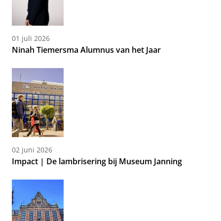
01 juli 2026
Ninah Tiemersma Alumnus van het Jaar
02 juni 2026
Impact | De lambrisering bij Museum Janning