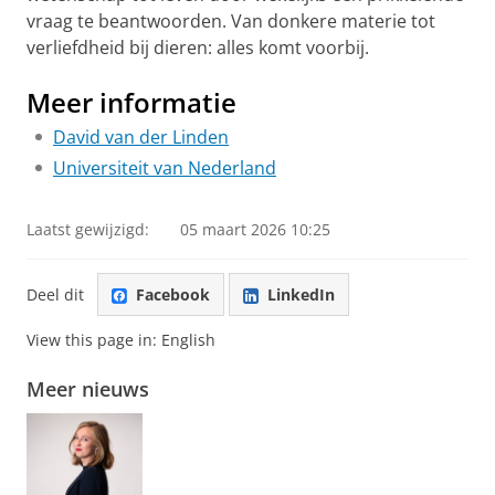
vraag te beantwoorden. Van donkere materie tot
verliefdheid bij dieren: alles komt voorbij.
Meer informatie
David van der Linden
Universiteit van Nederland
Laatst gewijzigd:
05 maart 2026 10:25
Deel dit
Facebook
LinkedIn
View this page in:
English
Meer nieuws