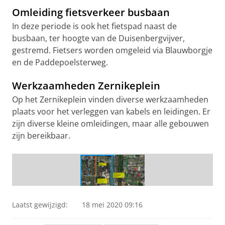
Omleiding fietsverkeer busbaan
In deze periode is ook het fietspad naast de
busbaan, ter hoogte van de Duisenbergvijver,
gestremd. Fietsers worden omgeleid via Blauwborgje
en de Paddepoelsterweg.
Werkzaamheden Zernikeplein
Op het Zernikeplein vinden diverse werkzaamheden
plaats voor het verleggen van kabels en leidingen. Er
zijn diverse kleine omleidingen, maar alle gebouwen
zijn bereikbaar.
Omleiding fietsverkeer
Laatst gewijzigd:
18 mei 2020 09:16