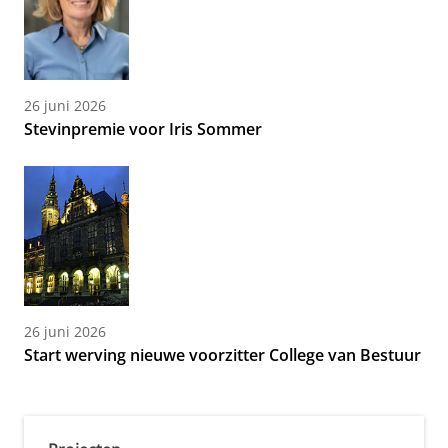
26 juni 2026
Stevinpremie voor Iris Sommer
26 juni 2026
Start werving nieuwe voorzitter College van Bestuur