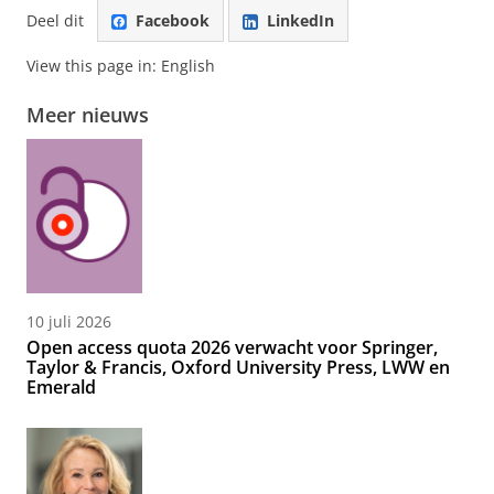
Deel dit
Facebook
LinkedIn
View this page in:
English
Meer nieuws
10 juli 2026
Open access quota 2026 verwacht voor Springer,
Taylor & Francis, Oxford University Press, LWW en
Emerald