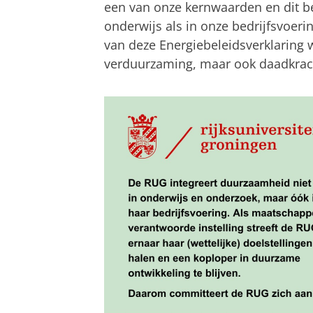
een van onze kernwaarden en dit be
onderwijs als in onze bedrijfsvoeri
van deze Energiebeleidsverklaring w
verduurzaming, maar ook daadkrac