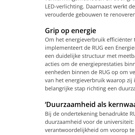
LED-verlichting. Daarnaast werkt 
verouderde gebouwen te renoveren, 
Grip op energie
Om het energieverbruik efficiënter
implementeert de RUG een Energie
een duidelijke structuur met meetb
acties om de energieprestaties binn
eenheden binnen de RUG op om ver
van het energieverbruik waarop zij
belangrijke stap richting een duurza
‘Duurzaamheid als kernwa
Bij de ondertekening benadrukte 
duurzaamheid voor de universiteit: 
verantwoordelijkheid om voorop te 