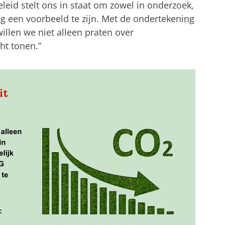
leid stelt ons in staat om zowel in onderzoek,
ng een voorbeeld te zijn. Met de ondertekening
illen we niet alleen praten over
ht tonen.”