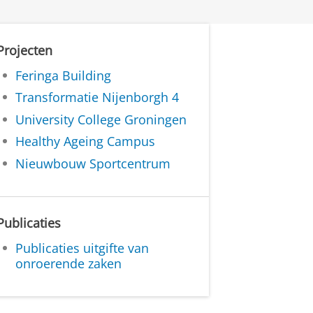
Projecten
Feringa Building
Transformatie Nijenborgh 4
University College Groningen
Healthy Ageing Campus
Nieuwbouw Sportcentrum
Publicaties
Publicaties uitgifte van
onroerende zaken