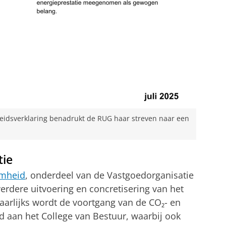
eidsverklaring benadrukt de RUG haar streven naar een
tie
amheid
, onderdeel van de Vastgoedorganisatie
verdere uitvoering en concretisering van het
aarlijks wordt de voortgang van de CO₂- en
d aan het College van Bestuur, waarbij ook