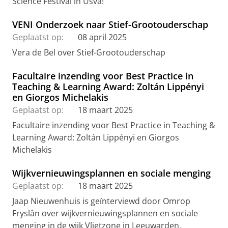
Science Festival in Usva!
VENI Onderzoek naar Stief-Grootouderschap
Geplaatst op:
08 april 2025
Vera de Bel over Stief-Grootouderschap
Facultaire inzending voor Best Practice in
Teaching & Learning Award: Zoltán Lippényi
en Giorgos Michelakis
Geplaatst op:
18 maart 2025
Facultaire inzending voor Best Practice in Teaching &
Learning Award: Zoltán Lippényi en Giorgos
Michelakis
Wijkvernieuwingsplannen en sociale menging
Geplaatst op:
18 maart 2025
Jaap Nieuwenhuis is geïnterviewd door Omrop
Fryslân over wijkvernieuwingsplannen en sociale
menging in de wijk Vlietzone in Leeuwarden.