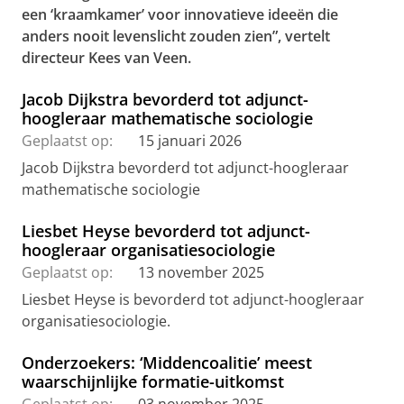
een ‘kraamkamer’ voor innovatieve ideeën die
anders nooit levenslicht zouden zien”, vertelt
directeur Kees van Veen.
Jacob Dijkstra bevorderd tot adjunct-
hoogleraar mathematische sociologie
Geplaatst op:
15 januari 2026
Jacob Dijkstra bevorderd tot adjunct-hoogleraar
mathematische sociologie
Liesbet Heyse bevorderd tot adjunct-
hoogleraar organisatiesociologie
Geplaatst op:
13 november 2025
Liesbet Heyse is bevorderd tot adjunct-hoogleraar
organisatiesociologie.
Onderzoekers: ‘Middencoalitie’ meest
waarschijnlijke formatie-uitkomst