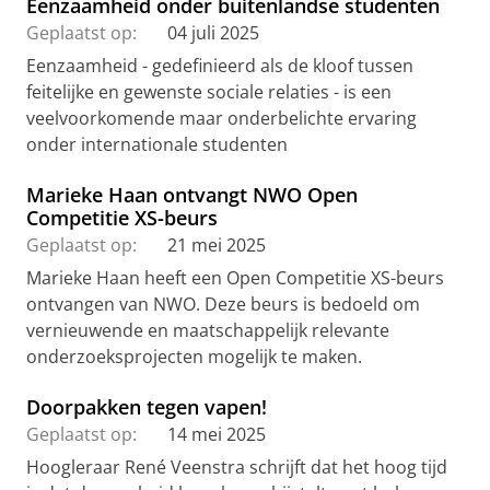
Eenzaamheid onder buitenlandse studenten
Geplaatst op:
04 juli 2025
Eenzaamheid - gedefinieerd als de kloof tussen
feitelijke en gewenste sociale relaties - is een
veelvoorkomende maar onderbelichte ervaring
onder internationale studenten
Marieke Haan ontvangt NWO Open
Competitie XS-beurs
Geplaatst op:
21 mei 2025
Marieke Haan heeft een Open Competitie XS-beurs
ontvangen van NWO. Deze beurs is bedoeld om
vernieuwende en maatschappelijk relevante
onderzoeksprojecten mogelijk te maken.
Doorpakken tegen vapen!
Geplaatst op:
14 mei 2025
Hoogleraar René Veenstra schrijft dat het hoog tijd