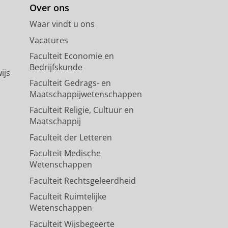
Over ons
Waar vindt u ons
Vacatures
Faculteit Economie en
Bedrijfskunde
ijs
Faculteit Gedrags- en
Maatschappijwetenschappen
Faculteit Religie, Cultuur en
Maatschappij
Faculteit der Letteren
Faculteit Medische
Wetenschappen
Faculteit Rechtsgeleerdheid
Faculteit Ruimtelijke
Wetenschappen
Faculteit Wijsbegeerte