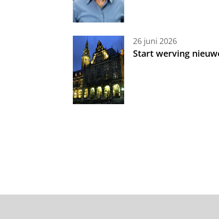
26 juni 2026
Start werving nieuw