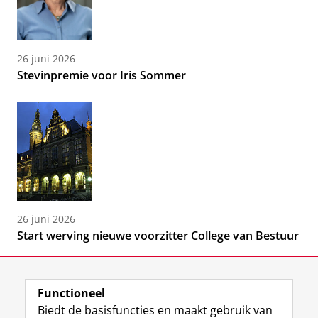
26 juni 2026
Stevinpremie voor Iris Sommer
26 juni 2026
Start werving nieuwe voorzitter College van Bestuur
Functioneel
Biedt de basisfuncties en maakt gebruik van