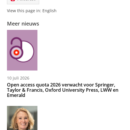
View this page in:
English
Meer nieuws
10 juli 2026
Open access quota 2026 verwacht voor Springer,
Taylor & Francis, Oxford University Press, LWW en
Emerald