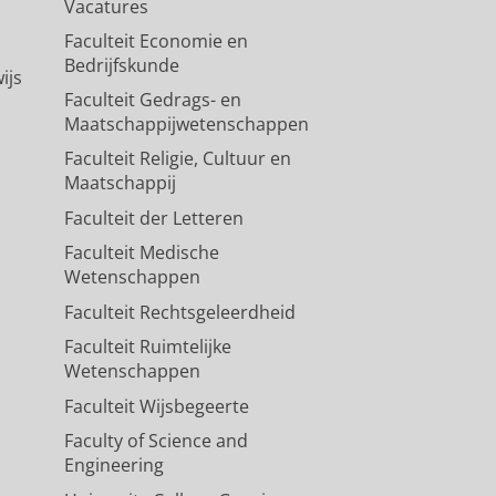
Vacatures
Faculteit Economie en
Bedrijfskunde
ijs
Faculteit Gedrags- en
Maatschappijwetenschappen
Faculteit Religie, Cultuur en
Maatschappij
Faculteit der Letteren
Faculteit Medische
Wetenschappen
Faculteit Rechtsgeleerdheid
Faculteit Ruimtelijke
Wetenschappen
Faculteit Wijsbegeerte
Faculty of Science and
Engineering