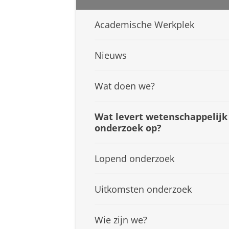
Academische Werkplek
Nieuws
Wat doen we?
Wat levert wetenschappelijk
onderzoek op?
Lopend onderzoek
Uitkomsten onderzoek
Wie zijn we?