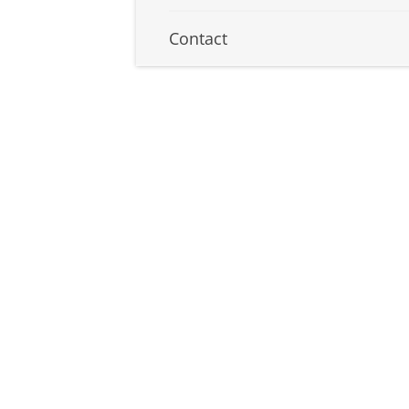
Contact