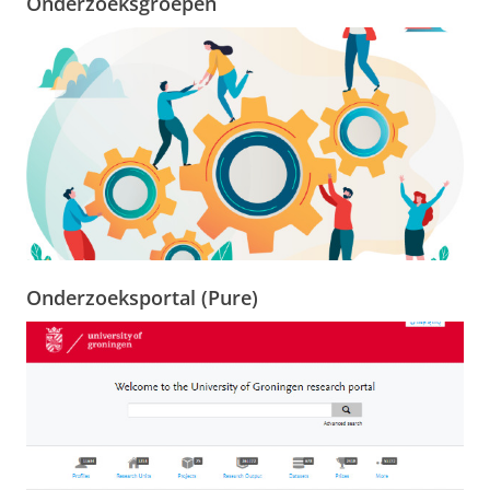
Onderzoeksgroepen
Onderzoeksportal (Pure)