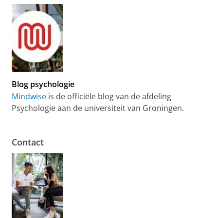
Blog psychologie
Mindwise
is de officiële blog van de afdeling
Psychologie aan de universiteit van Groningen.
Contact