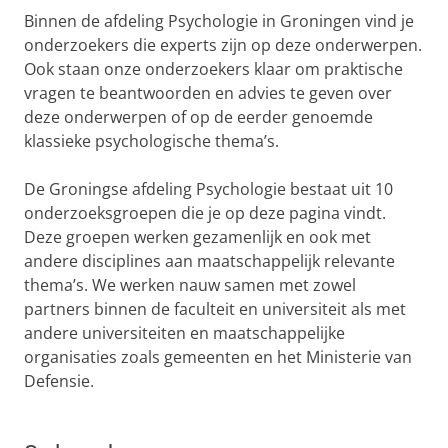
Binnen de afdeling Psychologie in Groningen vind je
onderzoekers die experts zijn op deze onderwerpen.
Ook staan onze onderzoekers klaar om praktische
vragen te beantwoorden en advies te geven over
deze onderwerpen of op de eerder genoemde
klassieke psychologische thema’s.
De Groningse afdeling Psychologie bestaat uit 10
onderzoeksgroepen die je op deze pagina vindt.
Deze groepen werken gezamenlijk en ook met
andere disciplines aan maatschappelijk relevante
thema’s. We werken nauw samen met zowel
partners binnen de faculteit en universiteit als met
andere universiteiten en maatschappelijke
organisaties zoals gemeenten en het Ministerie van
Defensie.