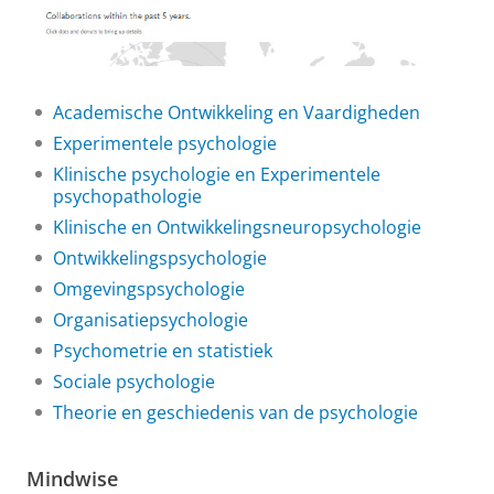
Academische Ontwikkeling en Vaardigheden
Experimentele psychologie
Klinische psychologie en Experimentele
psychopathologie
Klinische en Ontwikkelingsneuropsychologie
Ontwikkelingspsychologie
Omgevingspsychologie
Organisatiepsychologie
Psychometrie en statistiek
Sociale psychologie
Theorie en geschiedenis van de psychologie
Mindwise