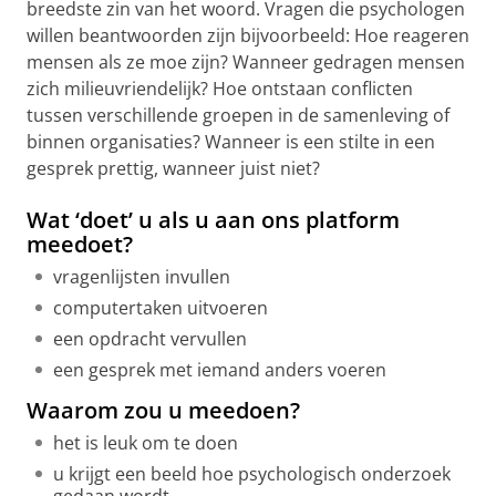
breedste zin van het woord. Vragen die psychologen
willen beantwoorden zijn bijvoorbeeld: Hoe reageren
mensen als ze moe zijn? Wanneer gedragen mensen
zich milieuvriendelijk? Hoe ontstaan conflicten
tussen verschillende groepen in de samenleving of
binnen organisaties? Wanneer is een stilte in een
gesprek prettig, wanneer juist niet?
Wat ‘doet’ u als u aan ons platform
meedoet?
vragenlijsten invullen
computertaken uitvoeren
een opdracht vervullen
een gesprek met iemand anders voeren
Waarom zou u meedoen?
het is leuk om te doen
u krijgt een beeld hoe psychologisch onderzoek